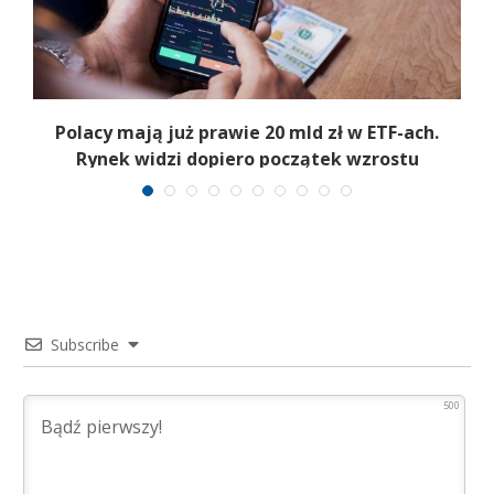
Polacy mają już prawie 20 mld zł w ETF-ach.
Rynek widzi dopiero początek wzrostu
Subscribe
500