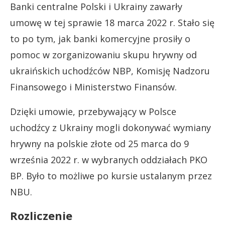
Banki centralne Polski i Ukrainy zawarły
umowę w tej sprawie 18 marca 2022 r. Stało się
to po tym, jak banki komercyjne prosiły o
pomoc w zorganizowaniu skupu hrywny od
ukraińskich uchodźców NBP, Komisję Nadzoru
Finansowego i Ministerstwo Finansów.
Dzięki umowie, przebywający w Polsce
uchodźcy z Ukrainy mogli dokonywać wymiany
hrywny na polskie złote od 25 marca do 9
września 2022 r. w wybranych oddziałach PKO
BP. Było to możliwe po kursie ustalanym przez
NBU.
Rozliczenie