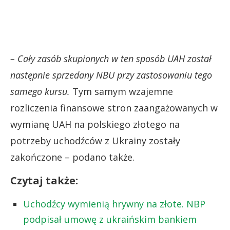
– Cały zasób skupionych w ten sposób UAH został
następnie sprzedany NBU przy zastosowaniu tego
samego kursu.
Tym samym wzajemne
rozliczenia finansowe stron zaangażowanych w
wymianę UAH na polskiego złotego na
potrzeby uchodźców z Ukrainy zostały
zakończone – podano także.
Czytaj także:
Uchodźcy wymienią hrywny na złote. NBP
podpisał umowę z ukraińskim bankiem