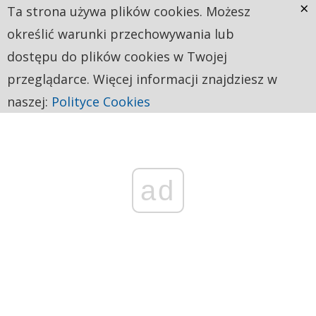
×
Ta strona używa plików cookies. Możesz
określić warunki przechowywania lub
dostępu do plików cookies w Twojej
przeglądarce. Więcej informacji znajdziesz w
naszej:
Polityce Cookies
ad