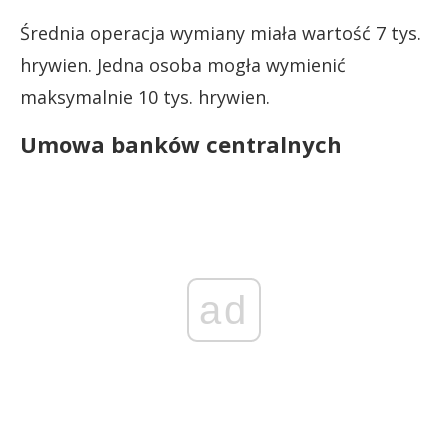
Średnia operacja wymiany miała wartość 7 tys.
hrywien. Jedna osoba mogła wymienić
maksymalnie 10 tys. hrywien.
Umowa banków centralnych
ad