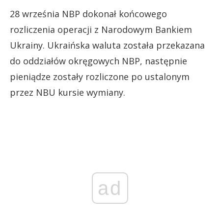
28 września NBP dokonał końcowego
rozliczenia operacji z Narodowym Bankiem
Ukrainy. Ukraińska waluta została przekazana
do oddziałów okręgowych NBP, następnie
pieniądze zostały rozliczone po ustalonym
przez NBU kursie wymiany.
ad