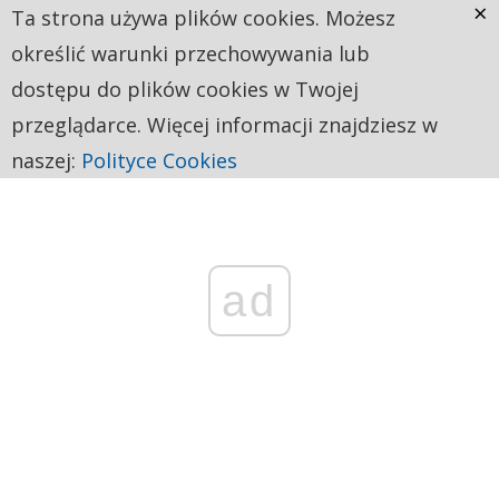
×
Ta strona używa plików cookies. Możesz
określić warunki przechowywania lub
dostępu do plików cookies w Twojej
przeglądarce. Więcej informacji znajdziesz w
naszej:
Polityce Cookies
ad