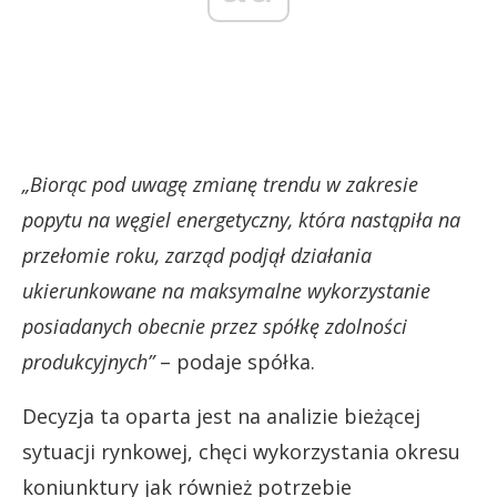
„Biorąc pod uwagę zmianę trendu w zakresie
popytu na węgiel energetyczny, która nastąpiła na
przełomie roku, zarząd podjął działania
ukierunkowane na maksymalne wykorzystanie
posiadanych obecnie przez spółkę zdolności
produkcyjnych”
– podaje spółka.
Decyzja ta oparta jest na analizie bieżącej
sytuacji rynkowej, chęci wykorzystania okresu
koniunktury jak również potrzebie