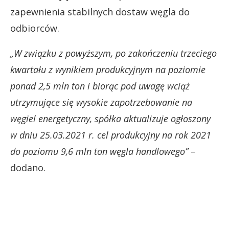
zapewnienia stabilnych dostaw węgla do
odbiorców.
„W związku z powyższym, po zakończeniu trzeciego
kwartału z wynikiem produkcyjnym na poziomie
ponad 2,5 mln ton i biorąc pod uwagę wciąż
utrzymujące się wysokie zapotrzebowanie na
węgiel energetyczny, spółka aktualizuje ogłoszony
w dniu 25.03.2021 r. cel produkcyjny na rok 2021
do poziomu 9,6 mln ton węgla handlowego”
–
dodano.