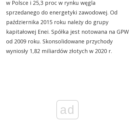
w Polsce i 25,3 proc w rynku węgla
sprzedanego do energetyki zawodowej. Od
października 2015 roku należy do grupy
kapitałowej Enei. Spółka jest notowana na GPW
od 2009 roku. Skonsolidowane przychody
wyniosły 1,82 miliardów złotych w 2020 r.
ad