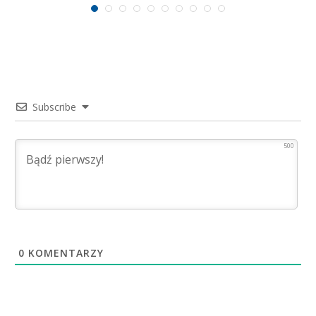
Subscribe
500
0
KOMENTARZY