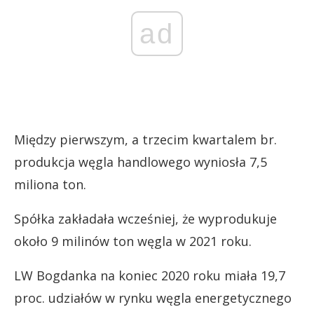
ad
Między pierwszym, a trzecim kwartalem br.
produkcja węgla handlowego wyniosła 7,5
miliona ton.
Spółka zakładała wcześniej, że wyprodukuje
około 9 milinów ton węgla w 2021 roku.
LW Bogdanka na koniec 2020 roku miała 19,7
proc. udziałów w rynku węgla energetycznego