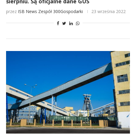
sierpniu. Są oficjalne dane GUS
przez
ISB News
Zespół 300Gospodarki
23 września 2022