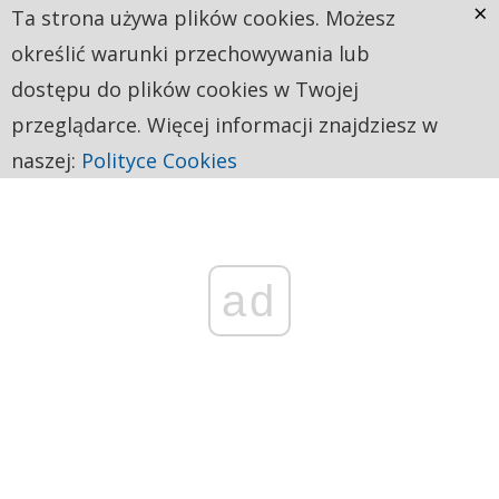
×
Ta strona używa plików cookies. Możesz
określić warunki przechowywania lub
dostępu do plików cookies w Twojej
przeglądarce. Więcej informacji znajdziesz w
naszej:
Polityce Cookies
ad