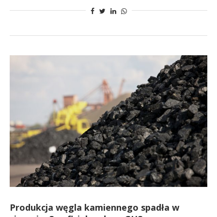
Produkcja węgla kamiennego spadła w