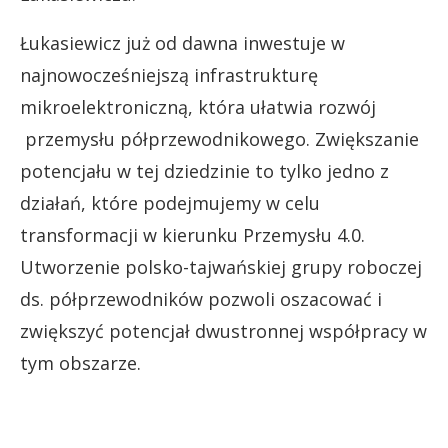
Łukasiewicz już od dawna inwestuje w
najnowocześniejszą infrastrukturę
mikroelektroniczną, która ułatwia rozwój
przemysłu półprzewodnikowego. Zwiększanie
potencjału w tej dziedzinie to tylko jedno z
działań, które podejmujemy w celu
transformacji w kierunku Przemysłu 4.0.
Utworzenie polsko-tajwańskiej grupy roboczej
ds. półprzewodników pozwoli oszacować i
zwiększyć potencjał dwustronnej współpracy w
tym obszarze.