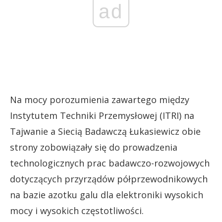
ad
Na mocy porozumienia zawartego między
Instytutem Techniki Przemysłowej (ITRI) na
Tajwanie a Siecią Badawczą Łukasiewicz obie
strony zobowiązały się do prowadzenia
technologicznych prac badawczo-rozwojowych
dotyczących przyrządów półprzewodnikowych
na bazie azotku galu dla elektroniki wysokich
mocy i wysokich częstotliwości.