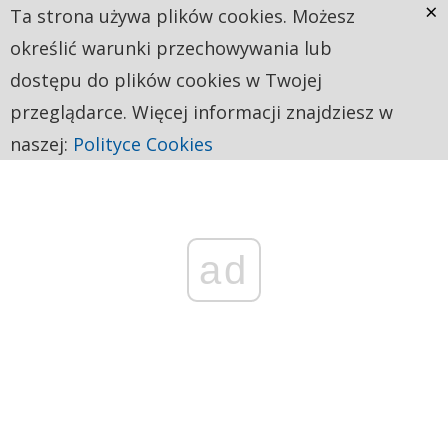
×
Ta strona używa plików cookies. Możesz
określić warunki przechowywania lub
dostępu do plików cookies w Twojej
przeglądarce. Więcej informacji znajdziesz w
naszej:
Polityce Cookies
ad