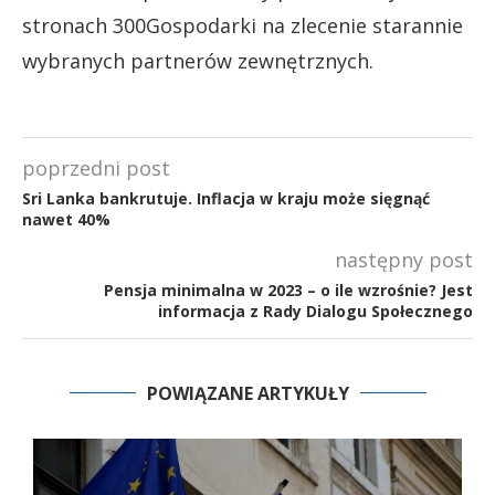
stronach 300Gospodarki na zlecenie starannie
wybranych partnerów zewnętrznych.
poprzedni post
Sri Lanka bankrutuje. Inflacja w kraju może sięgnąć
nawet 40%
następny post
Pensja minimalna w 2023 – o ile wzrośnie? Jest
informacja z Rady Dialogu Społecznego
POWIĄZANE ARTYKUŁY