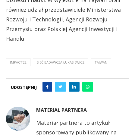
również udział przedstawiciele Ministerstwa
Rozwoju i Technologii, Agencji Rozwoju
Przemysłu oraz Polskiej Agencji Inwestycji i
Handlu.
IMPACT'22
SIEĆ BADAWCZA ŁUKASIEWICZ
TAJWAN
UDOSTĘPNIJ
MATERIAŁ PARTNERA
Materiał partnera to artykuł
sponsorowany publikowany na