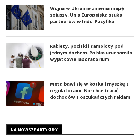
Wojna w Ukrainie zmienia mapę
sojuszy. Unia Europejska szuka
partnerów w Indo-Pacyfiku
Rakiety, pociski i samoloty pod
jednym dachem. Polska uruchomiła
wyjątkowe laboratorium
Meta bawi się w kotka i myszkę z
regulatorami. Nie chce tracić
dochodów z oszukańczych reklam
NAJNOWSZE ARTYKUŁY