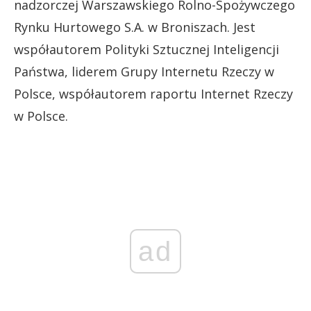
nadzorczej Warszawskiego Rolno-Spożywczego
Rynku Hurtowego S.A. w Broniszach. Jest
współautorem Polityki Sztucznej Inteligencji
Państwa, liderem Grupy Internetu Rzeczy w
Polsce, współautorem raportu Internet Rzeczy
w Polsce.
ad