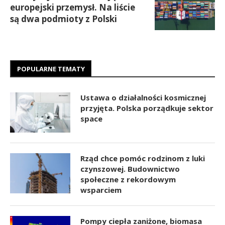
europejski przemysł. Na liście
są dwa podmioty z Polski
POPULARNE TEMATY
Ustawa o działalności kosmicznej
przyjęta. Polska porządkuje sektor
space
Rząd chce pomóc rodzinom z luki
czynszowej. Budownictwo
społeczne z rekordowym
wsparciem
Pompy ciepła zaniżone, biomasa