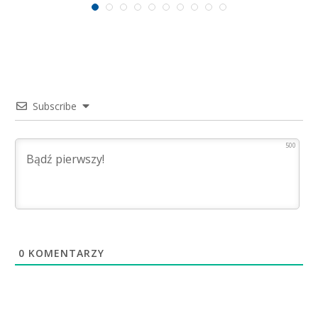
Subscribe
500
0
KOMENTARZY