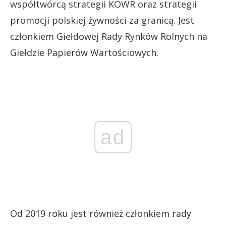
współtwórcą strategii KOWR oraz strategii
promocji polskiej żywności za granicą. Jest
członkiem Giełdowej Rady Rynków Rolnych na
Giełdzie Papierów Wartościowych.
ad
Od 2019 roku jest również członkiem rady