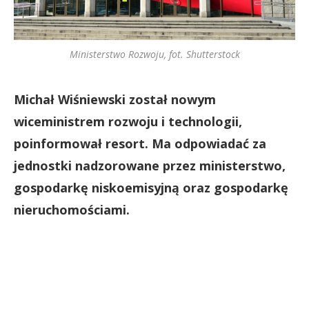
Ministerstwo Rozwoju, fot. Shutterstock
Michał Wiśniewski został nowym
wiceministrem rozwoju i technologii,
poinformował resort. Ma odpowiadać za
jednostki nadzorowane przez ministerstwo,
gospodarkę niskoemisyjną oraz gospodarkę
nieruchomościami.