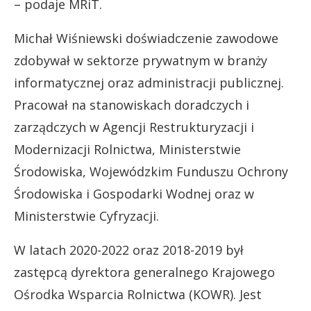
– podaje MRiT.
Michał Wiśniewski doświadczenie zawodowe
zdobywał w sektorze prywatnym w branży
informatycznej oraz administracji publicznej.
Pracował na stanowiskach doradczych i
zarządczych w Agencji Restrukturyzacji i
Modernizacji Rolnictwa, Ministerstwie
Środowiska, Wojewódzkim Funduszu Ochrony
Środowiska i Gospodarki Wodnej oraz w
Ministerstwie Cyfryzacji.
W latach 2020-2022 oraz 2018-2019 był
zastępcą dyrektora generalnego Krajowego
Ośrodka Wsparcia Rolnictwa (KOWR). Jest