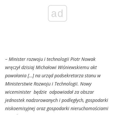
ad
– Minister rozwoju i technologii Piotr Nowak
wręczył dzisiaj Michałowi Wiśniewskiemu akt
powołania […] na urząd podsekretarza stanu w
Ministerstwie Rozwoju i Technologii. Nowy
wiceminister będzie odpowiadał za obszar
jednostek nadzorowanych i podległych, gospodarki
niskoemisyjnej oraz gospodarki nieruchomościami