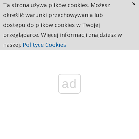
×
Ta strona używa plików cookies. Możesz
określić warunki przechowywania lub
dostępu do plików cookies w Twojej
przeglądarce. Więcej informacji znajdziesz w
naszej:
Polityce Cookies
ad