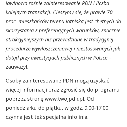
lawinowo rośnie zainteresowanie PDN i liczba
kolejnych transakcji. Cieszymy się, że prawie 70
proc. mieszkańców terenu lotniska jest chętnych do
skorzystania z preferencyjnych warunków, znacznie
atrakcyjniejszych niż przewidziane w tradycyjnej
procedurze wywłaszczeniowej i niestosowanych jak
dotąd przy inwestycjach publicznych w Polsce
–
zauważył.
Osoby zainteresowane PDN mogą uzyskać
więcej informacji oraz zgłosić się do programu
poprzez stronę www.twojpdn.pl. Od
poniedziałku do piątku, w godz. 9.00-17.00
czynna jest też specjalna infolinia.