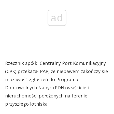
ad
Rzecznik spółki Centralny Port Komunikacyjny
(CPK) przekazał PAP, że niebawem zakończy się
możliwość zgłoszeń do Programu
Dobrowolnych Nabyć (PDN) właścicieli
nieruchomości położonych na terenie
przyszłego lotniska.