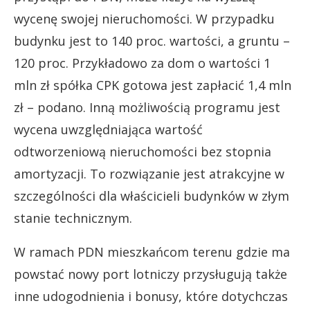
wycenę swojej nieruchomości. W przypadku
budynku jest to 140 proc. wartości, a gruntu –
120 proc. Przykładowo za dom o wartości 1
mln zł spółka CPK gotowa jest zapłacić 1,4 mln
zł – podano. Inną możliwością programu jest
wycena uwzględniająca wartość
odtworzeniową nieruchomości bez stopnia
amortyzacji. To rozwiązanie jest atrakcyjne w
szczególności dla właścicieli budynków w złym
stanie technicznym.
W ramach PDN mieszkańcom terenu gdzie ma
powstać nowy port lotniczy przysługują także
inne udogodnienia i bonusy, które dotychczas