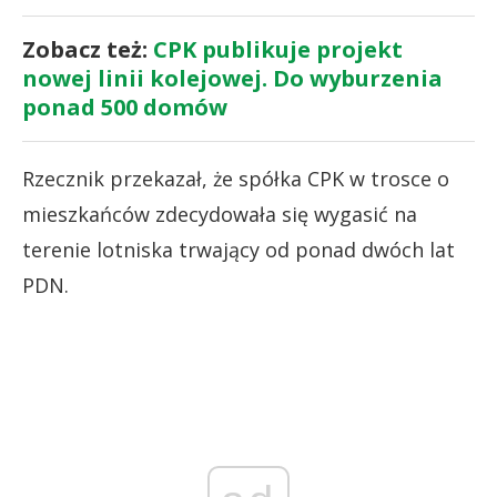
Zobacz też:
CPK publikuje projekt
nowej linii kolejowej. Do wyburzenia
ponad 500 domów
Rzecznik przekazał, że spółka CPK w trosce o
mieszkańców zdecydowała się wygasić na
terenie lotniska trwający od ponad dwóch lat
PDN.