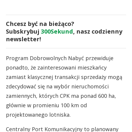
Chcesz być na bieżąco?
Subskrybuj
300Sekund
, nasz codzienny
newsletter!
Program Dobrowolnych Nabyć przewiduje
ponadto, że zainteresowani mieszkańcy
zamiast klasycznej transakcji sprzedaży mogą
zdecydować się na wybór nieruchomości
zamiennych, których CPK ma ponad 600 ha,
głównie w promieniu 100 km od
projektowanego lotniska.
Centralny Port Komunikacyjny to planowany