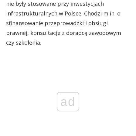
nie były stosowane przy inwestycjach
infrastrukturalnych w Polsce. Chodzi m.in. o
sfinansowanie przeprowadzki i obsługi
prawnej, konsultacje z doradcą zawodowym
czy szkolenia.
ad