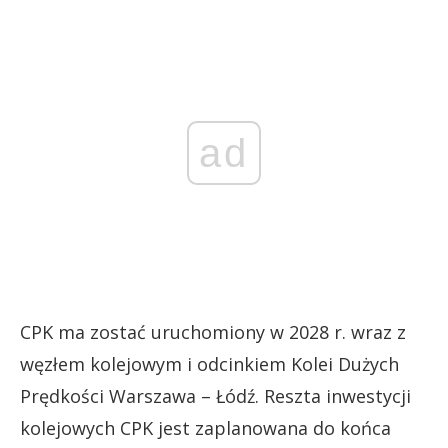
ad
CPK ma zostać uruchomiony w 2028 r. wraz z
węzłem kolejowym i odcinkiem Kolei Dużych
Prędkości Warszawa – Łódź. Reszta inwestycji
kolejowych CPK jest zaplanowana do końca