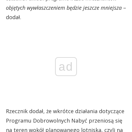
objętych wywłaszczeniem będzie jeszcze mniejsza
–
dodał.
ad
Rzecznik dodał, że wkrótce działania dotyczące
Programu Dobrowolnych Nabyć przeniosą się
na teren wokół planowanego lotniska, czyli na