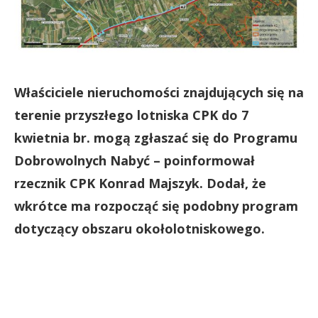
Właściciele nieruchomości znajdujących się na
terenie przyszłego lotniska CPK do 7
kwietnia br. mogą zgłaszać się do Programu
Dobrowolnych Nabyć – poinformował
rzecznik CPK Konrad Majszyk. Dodał, że
wkrótce ma rozpocząć się podobny program
dotyczący obszaru okołolotniskowego.