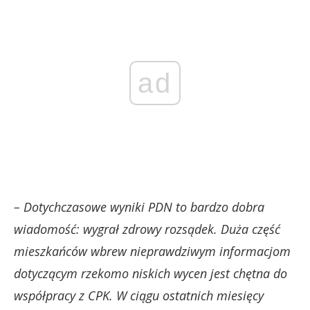
ad
– Dotychczasowe wyniki PDN to bardzo dobra
wiadomość: wygrał zdrowy rozsądek. Duża część
mieszkańców wbrew nieprawdziwym informacjom
dotyczącym rzekomo niskich wycen jest chętna do
współpracy z CPK. W ciągu ostatnich miesięcy