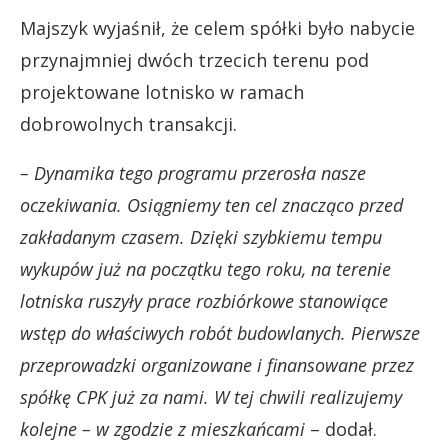
Majszyk wyjaśnił, że celem spółki było nabycie
przynajmniej dwóch trzecich terenu pod
projektowane lotnisko w ramach
dobrowolnych transakcji.
– Dynamika tego programu przerosła nasze
oczekiwania. Osiągniemy ten cel znacząco przed
zakładanym czasem. Dzięki szybkiemu tempu
wykupów już na początku tego roku, na terenie
lotniska ruszyły prace rozbiórkowe stanowiące
wstęp do właściwych robót budowlanych. Pierwsze
przeprowadzki organizowane i finansowane przez
spółkę CPK już za nami. W tej chwili realizujemy
kolejne – w zgodzie z mieszkańcami
– dodał.