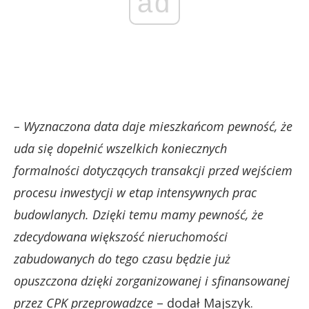
ad
– Wyznaczona data daje mieszkańcom pewność, że
uda się dopełnić wszelkich koniecznych
formalności dotyczących transakcji przed wejściem
procesu inwestycji w etap intensywnych prac
budowlanych. Dzięki temu mamy pewność, że
zdecydowana większość nieruchomości
zabudowanych do tego czasu będzie już
opuszczona dzięki zorganizowanej i sfinansowanej
przez CPK przeprowadzce
– dodał Majszyk.