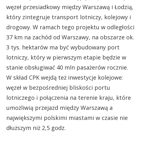
węzeł przesiadkowy między Warszawą i Łodzią,
który zintegruje transport lotniczy, kolejowy i
drogowy. W ramach tego projektu w odległości
37 km na zachód od Warszawy, na obszarze ok.
3 tys. hektarów ma być wybudowany port
lotniczy, który w pierwszym etapie będzie w
stanie obsługiwać 40 mln pasażerów rocznie.
W skład CPK wejdą też inwestycje kolejowe:
węzeł w bezpośredniej bliskości portu
lotniczego i połączenia na terenie kraju, które
umożliwią przejazd między Warszawą a
największymi polskimi miastami w czasie nie
dłuższym niż 2,5 godz.