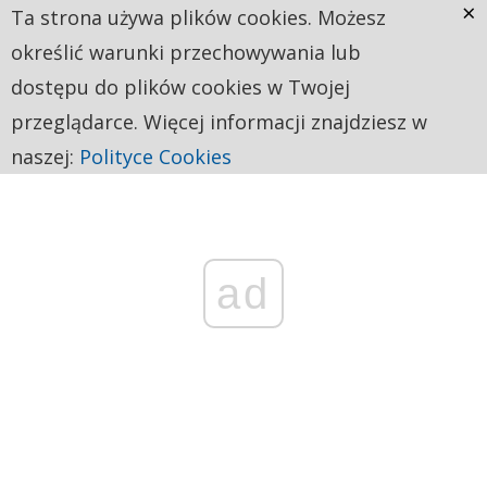
×
Ta strona używa plików cookies. Możesz
określić warunki przechowywania lub
dostępu do plików cookies w Twojej
przeglądarce. Więcej informacji znajdziesz w
naszej:
Polityce Cookies
ad