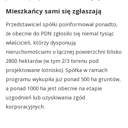
Mieszkańcy sami się zgłaszają
Przedstawiciel spółki poinformował ponadto,
że obecnie do PDN zgłosiło się niemal tysiąc
właścicieli, którzy dysponują
nieruchomościami o łącznej powierzchni blisko
2800 hektarów (w tym 2/3 terenu pod
projektowane lotnisko). Spółka w ramach
programu wykupiła już ponad 500 ha gruntów,
a ponad 1000 ha jest obecnie na etapie
uzgodnień lub uzyskiwania zgód
korporacyjnych.