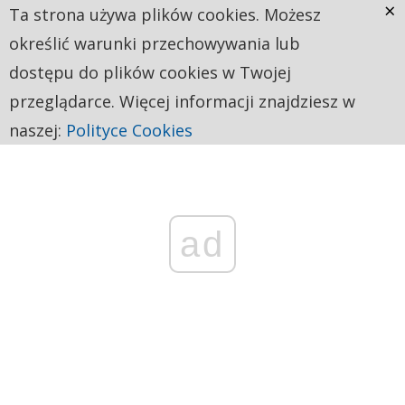
×
Ta strona używa plików cookies. Możesz
określić warunki przechowywania lub
dostępu do plików cookies w Twojej
przeglądarce. Więcej informacji znajdziesz w
naszej:
Polityce Cookies
ad