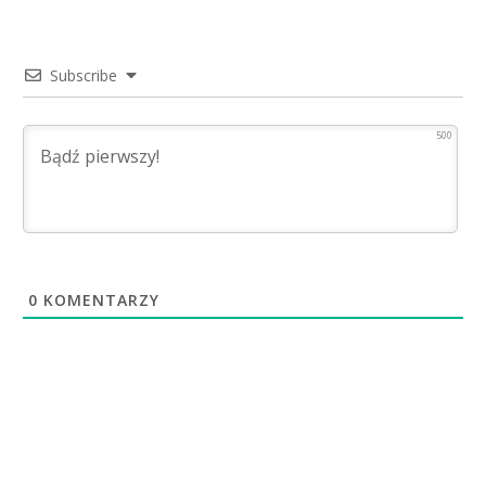
Subscribe
500
0
KOMENTARZY