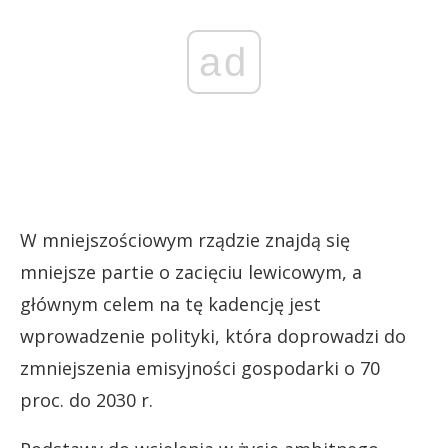
ad
W mniejszościowym rządzie znajdą się
mniejsze partie o zacięciu lewicowym, a
głównym celem na tę kadencję jest
wprowadzenie polityki, która doprowadzi do
zmniejszenia emisyjności gospodarki o 70
proc. do 2030 r.