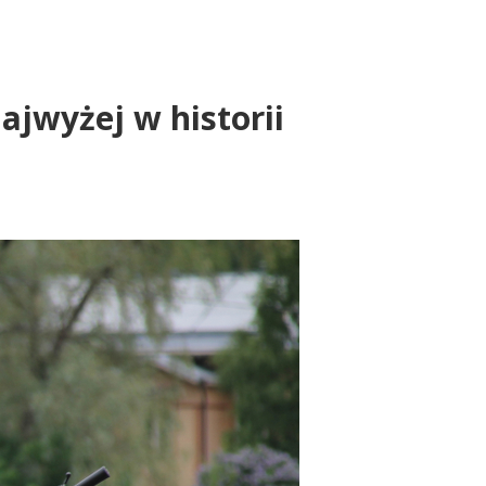
ajwyżej w historii