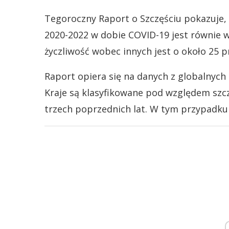
Tegoroczny Raport o Szczęściu pokazuje, 
2020-2022 w dobie COVID-19 jest równie w
życzliwość wobec innych jest o około 25 p
Raport opiera się na danych z globalnyc
Kraje są klasyfikowane pod względem szczę
trzech poprzednich lat. W tym przypadku