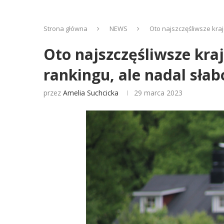
Strona główna
NEWS
Oto najszczęśliwsze kraj
Oto najszczęśliwsze kraj
rankingu, ale nadal słab
przez
Amelia Suchcicka
29 marca 2023