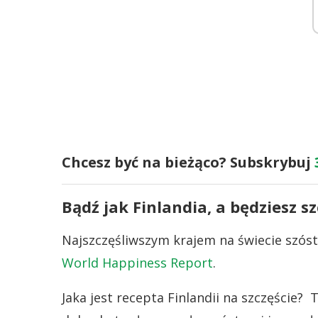
Chcesz być na bieżąco? Subskrybuj
Bądź jak Finlandia, a będziesz s
Najszczęśliwszym krajem na świecie szósty
World Happiness Report
.
Jaka jest recepta Finlandii na szczęście? 