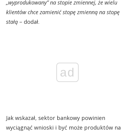
„wyprodukowany” na stopie zmiennej, że wielu
klientów chce zamienić stopę zmienną na stopę
stałą
– dodał.
ad
Jak wskazał, sektor bankowy powinien
wyciągnąć wnioski i być może produktów na