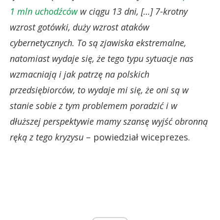
1 mln uchodźców
w ciągu 13 dni, […] 7-krotny
wzrost gotówki, duży wzrost ataków
cybernetycznych. To są zjawiska ekstremalne,
natomiast wydaje się, że tego typu sytuacje nas
wzmacniają i jak patrzę na polskich
przedsiębiorców, to wydaje mi się, że oni są w
stanie sobie z tym problemem poradzić i w
dłuższej perspektywie mamy szansę wyjść obronną
ręką z tego kryzysu
– powiedział wiceprezes.