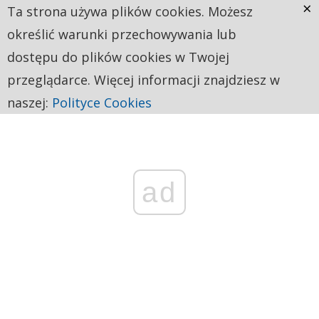
×
Ta strona używa plików cookies. Możesz
określić warunki przechowywania lub
dostępu do plików cookies w Twojej
przeglądarce. Więcej informacji znajdziesz w
naszej:
Polityce Cookies
ad