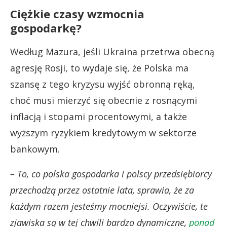
Ciężkie czasy wzmocnia
gospodarkę?
Według Mazura, jeśli Ukraina przetrwa obecną
agresję Rosji, to wydaje się, że Polska ma
szansę z tego kryzysu wyjść obronną ręką,
choć musi mierzyć się obecnie z rosnącymi
inflacją i stopami procentowymi, a także
wyższym ryzykiem kredytowym w sektorze
bankowym.
– To, co polska gospodarka i polscy przedsiębiorcy
przechodzą przez ostatnie lata, sprawia, że za
każdym razem jesteśmy mocniejsi. Oczywiście, te
zjawiska są w tej chwili bardzo dynamiczne,
ponad