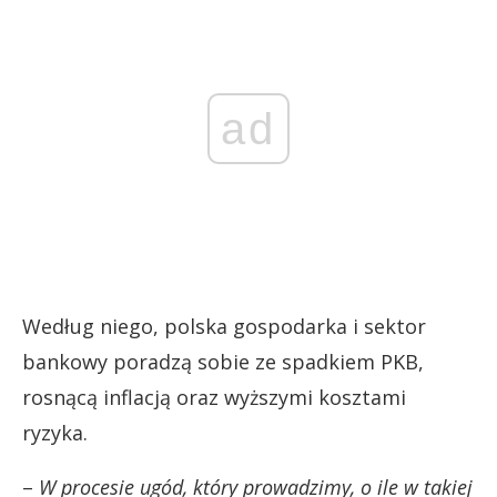
ad
Według niego, polska gospodarka i sektor
bankowy poradzą sobie ze spadkiem PKB,
rosnącą inflacją oraz wyższymi kosztami
ryzyka.
–
W procesie ugód, który prowadzimy, o ile w takiej