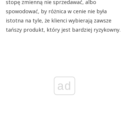
stopę zmienną nie sprzedawać, albo
spowodować, by różnica w cenie nie była
istotna na tyle, że klienci wybierają zawsze
tańszy produkt, który jest bardziej ryzykowny.
ad