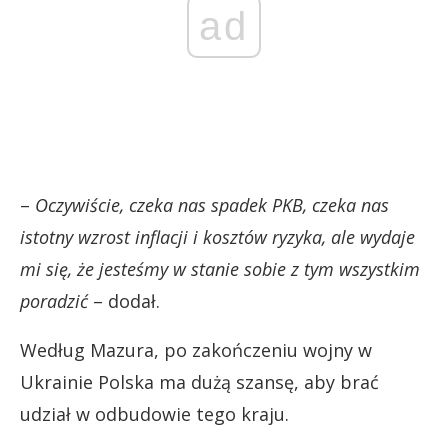
ad
–
Oczywiście, czeka nas spadek PKB, czeka nas
istotny wzrost inflacji i kosztów ryzyka, ale wydaje
mi się, że jesteśmy w stanie sobie z tym wszystkim
poradzić
– dodał.
Według Mazura, po zakończeniu wojny w
Ukrainie Polska ma dużą szansę, aby brać
udział w odbudowie tego kraju.