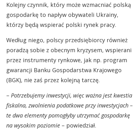
Kolejny czynnik, który może wzmacniać polską
gospodarkę to napływ obywateli Ukrainy,
którzy będą wspierać polski rynek pracy.
Według niego, polscy przedsiębiorcy również
poradzą sobie z obecnym kryzysem, wspierani
przez instrumenty rynkowe, jak np. program
gwarancji Banku Gospodarstwa Krajowego
(BGK), nie zaś przez kolejną tarczę.
–
Potrzebujemy inwestycji, więc ważna jest kwestia
fiskalna, zwolnienia podatkowe przy inwestycjach –
te dwa elementy pomogłyby utrzymać gospodarkę
na wysokim poziomie
– powiedział.