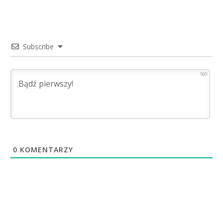
Subscribe
500
0
KOMENTARZY