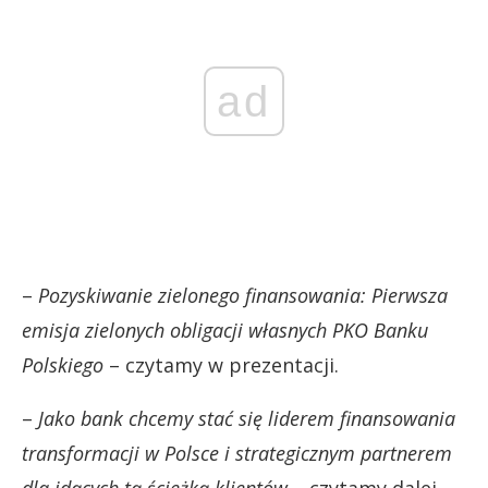
ad
–
Pozyskiwanie zielonego finansowania: Pierwsza
emisja zielonych obligacji własnych PKO Banku
Polskiego
– czytamy w prezentacji.
–
Jako bank chcemy stać się liderem finansowania
transformacji w Polsce i strategicznym partnerem