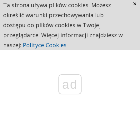
×
Ta strona używa plików cookies. Możesz
określić warunki przechowywania lub
dostępu do plików cookies w Twojej
przeglądarce. Więcej informacji znajdziesz w
naszej:
Polityce Cookies
ad