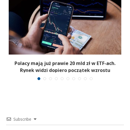
Polacy mają już prawie 20 mld zł w ETF-ach.
Rynek widzi dopiero początek wzrostu
Subscribe