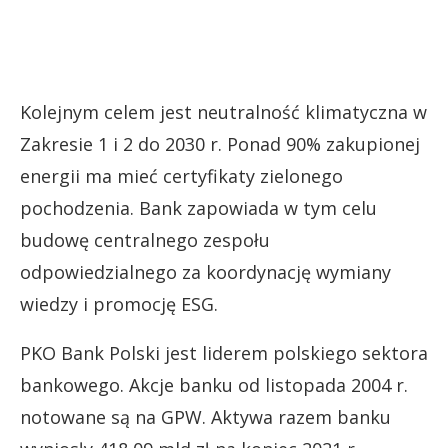
Kolejnym celem jest neutralność klimatyczna w
Zakresie 1 i 2 do 2030 r. Ponad 90% zakupionej
energii ma mieć certyfikaty zielonego
pochodzenia. Bank zapowiada w tym celu
budowę centralnego zespołu
odpowiedzialnego za koordynację wymiany
wiedzy i promocję ESG.
PKO Bank Polski jest liderem polskiego sektora
bankowego. Akcje banku od listopada 2004 r.
notowane są na GPW. Aktywa razem banku