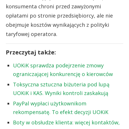
konsumenta chroni przed zawyżonymi
opłatami po stronie przedsiębiorcy, ale nie
obejmuje kosztów wynikających z polityki
taryfowej operatora.
Przeczytaj także:
UOKiK sprawdza podejrzenie zmowy
ograniczającej konkurencję o kierowców
Toksyczna sztuczna biżuteria pod lupą
UOKiK i KAS. Wyniki kontroli zaskakują
PayPal wypłaci użytkownikom
rekompensatę. To efekt decyzji UOKiK
Boty w obsłudze klienta: więcej kontaktów,