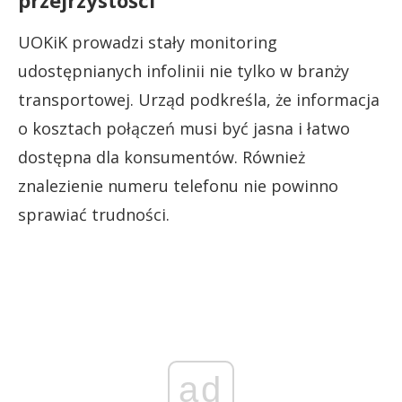
UOKiK prowadzi stały monitoring
udostępnianych infolinii nie tylko w branży
transportowej. Urząd podkreśla, że informacja
o kosztach połączeń musi być jasna i łatwo
dostępna dla konsumentów. Również
znalezienie numeru telefonu nie powinno
sprawiać trudności.
ad