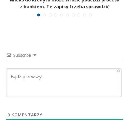
z bankiem. Te zapisy trzeba sprawdzić
Subscribe
500
0
KOMENTARZY