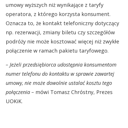
umowy wyższych niż wynikające z taryfy
operatora, z którego korzysta konsument.
Oznacza to, że kontakt telefoniczny dotyczący
np. rezerwacji, zmiany biletu czy szczegółów
podróży nie może kosztować więcej niż zwykłe
połączenie w ramach pakietu taryfowego.
– Jeżeli przedsiębiorca udostępnia konsumentom
numer telefonu do kontaktu w sprawie zawartej
umowy, nie może dowolnie ustalać kosztu tego
połączenia –
mówi Tomasz Chróstny, Prezes
UOKiK.