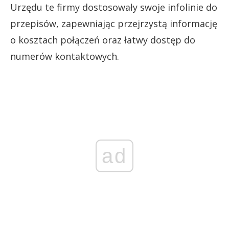
Urzędu te firmy dostosowały swoje infolinie do
przepisów, zapewniając przejrzystą informację
o kosztach połączeń oraz łatwy dostęp do
numerów kontaktowych.
ad