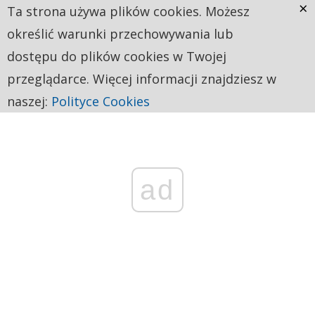
×
Ta strona używa plików cookies. Możesz
określić warunki przechowywania lub
dostępu do plików cookies w Twojej
przeglądarce. Więcej informacji znajdziesz w
naszej:
Polityce Cookies
ad