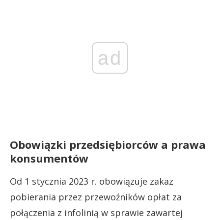
ad
Obowiązki przedsiębiorców a prawa
konsumentów
Od 1 stycznia 2023 r. obowiązuje zakaz
pobierania przez przewoźników opłat za
połączenia z infolinią w sprawie zawartej