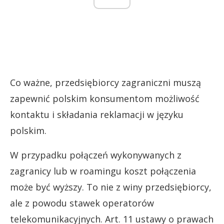
Co ważne, przedsiębiorcy zagraniczni muszą
zapewnić polskim konsumentom możliwość
kontaktu i składania reklamacji w języku
polskim.
W przypadku połączeń wykonywanych z
zagranicy lub w roamingu koszt połączenia
może być wyższy. To nie z winy przedsiębiorcy,
ale z powodu stawek operatorów
telekomunikacyjnych. Art. 11 ustawy o prawach