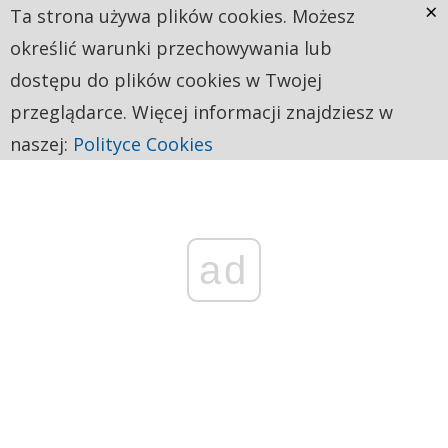
×
Ta strona używa plików cookies. Możesz
określić warunki przechowywania lub
dostępu do plików cookies w Twojej
przeglądarce. Więcej informacji znajdziesz w
naszej:
Polityce Cookies
ad