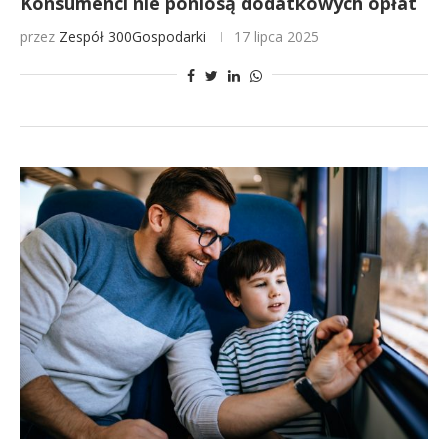
Konsumenci nie poniosą dodatkowych opłat
przez
Zespół 300Gospodarki
17 lipca 2025