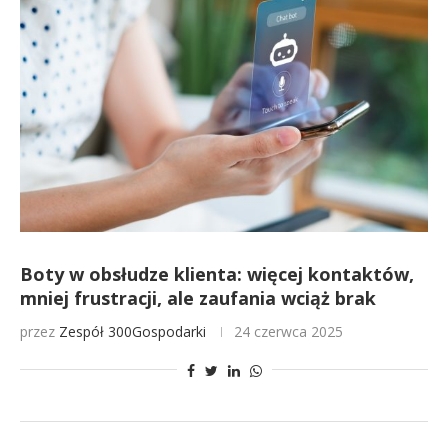
Boty w obsłudze klienta: więcej kontaktów,
mniej frustracji, ale zaufania wciąż brak
przez
Zespół 300Gospodarki
24 czerwca 2025