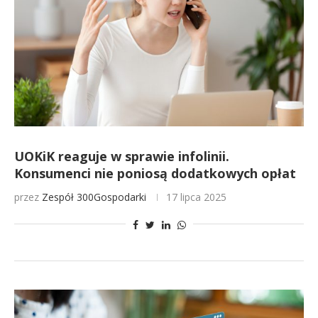
UOKiK reaguje w sprawie infolinii.
Konsumenci nie poniosą dodatkowych opłat
przez
Zespół 300Gospodarki
17 lipca 2025