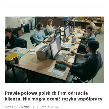
Prawie połowa polskich firm odrzuciła
klienta. Nie mogła ocenić ryzyka współpracy
przez
ISB News
28 maja 2024