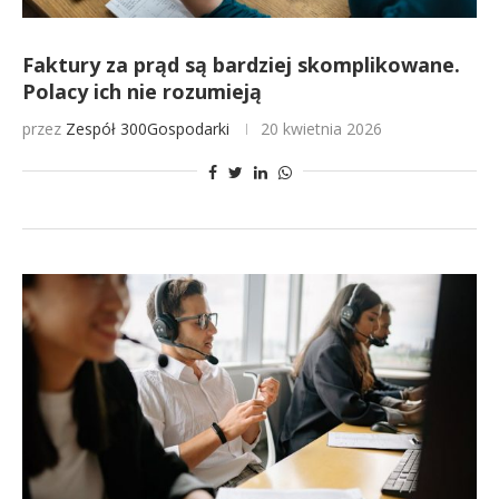
Faktury za prąd są bardziej skomplikowane.
Polacy ich nie rozumieją
przez
Zespół 300Gospodarki
20 kwietnia 2026