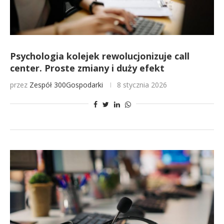
Psychologia kolejek rewolucjonizuje call
center. Proste zmiany i duży efekt
przez
Zespół 300Gospodarki
8 stycznia 2026