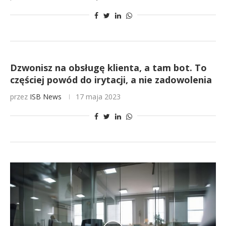
Dzwonisz na obsługę klienta, a tam bot. To
częściej powód do irytacji, a nie zadowolenia
przez
ISB News
17 maja 2023