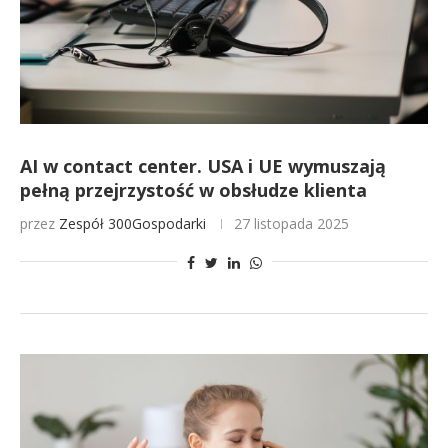
AI w contact center. USA i UE wymuszają
pełną przejrzystość w obsłudze klienta
przez
Zespół 300Gospodarki
27 listopada 2025