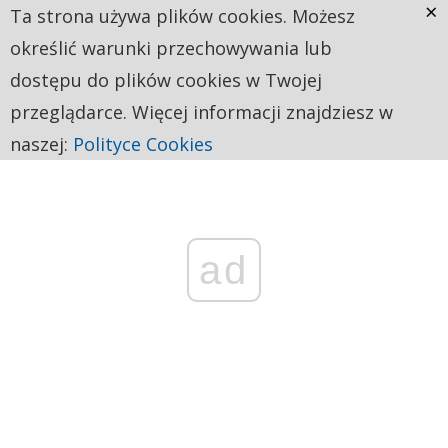
×
Ta strona używa plików cookies. Możesz
określić warunki przechowywania lub
dostępu do plików cookies w Twojej
przeglądarce. Więcej informacji znajdziesz w
naszej:
Polityce Cookies
ad