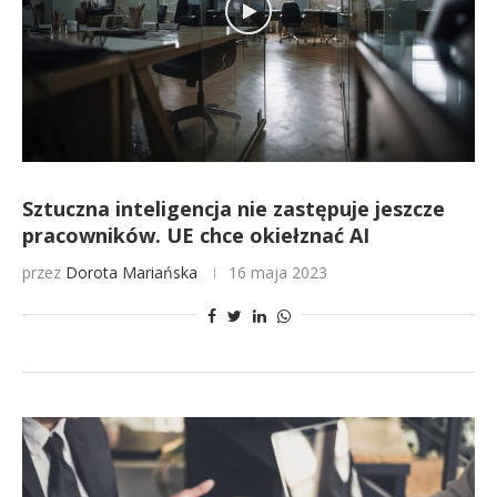
Sztuczna inteligencja nie zastępuje jeszcze
pracowników. UE chce okiełznać AI
przez
Dorota Mariańska
16 maja 2023