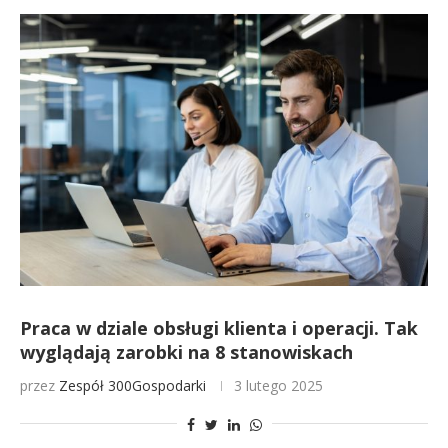
Praca w dziale obsługi klienta i operacji. Tak
wyglądają zarobki na 8 stanowiskach
przez
Zespół 300Gospodarki
3 lutego 2025