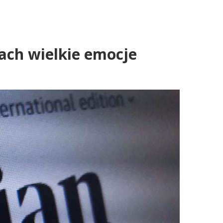
pach wielkie emocje