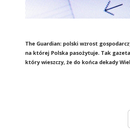
The Guardian: polski wzrost gospodarczy
na której Polska pasożytuje. Tak gazeta
który wieszczy, że do końca dekady Wiel