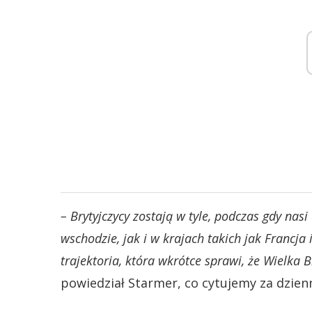
– Brytyjczycy zostają w tyle, podczas gdy nas
wschodzie, jak i w krajach takich jak Francja
trajektoria, która wkrótce sprawi, że Wielka 
powiedział Starmer, co cytujemy za dzien