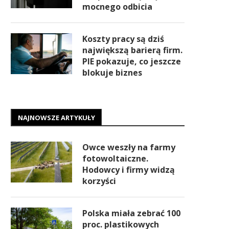
mocnego odbicia
Koszty pracy są dziś
największą barierą firm.
PIE pokazuje, co jeszcze
blokuje biznes
NAJNOWSZE ARTYKUŁY
Owce weszły na farmy
fotowoltaiczne.
Hodowcy i firmy widzą
korzyści
Polska miała zebrać 100
proc. plastikowych