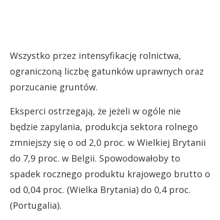
Wszystko przez intensyfikację rolnictwa,
ograniczoną liczbę gatunków uprawnych oraz
porzucanie gruntów.
Eksperci ostrzegają, że jeżeli w ogóle nie
będzie zapylania, produkcja sektora rolnego
zmniejszy się o od 2,0 proc. w Wielkiej Brytanii
do 7,9 proc. w Belgii. Spowodowałoby to
spadek rocznego produktu krajowego brutto o
od 0,04 proc. (Wielka Brytania) do 0,4 proc.
(Portugalia).