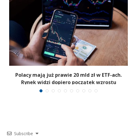
Polacy mają już prawie 20 mld zł w ETF-ach.
Rynek widzi dopiero początek wzrostu
Subscribe