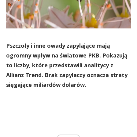
Pszczoły i inne owady zapylające mają
ogromny wpływ na światowe PKB. Pokazują
to liczby, które przedstawili analitycy z
Allianz Trend. Brak zapylaczy oznacza straty
sięgające miliardów dolarów.