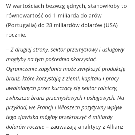
W wartościach bezwzględnych, stanowiłoby to
równowartość od 1 miliarda dolarów
(Portugalia) do 28 miliardów dolarów (USA)
rocznie.
–
Z drugiej strony, sektor przemysłowy i usługowy
mogłyby na tym pośrednio skorzystać.
Ograniczenie zapylania może zwiększyć produkcję
branż, które korzystają z ziemi, kapitału i pracy
uwalnianych przez kurczący się sektor rolniczy,
zwłaszcza branż przemysłowych i usługowych. Na
przykład, we Francji i Włoszech pozytywny wpływ
tego zjawiska mógłby przekroczyć 4 miliardy
dolarów rocznie
– zauważają analitycy z Allianz