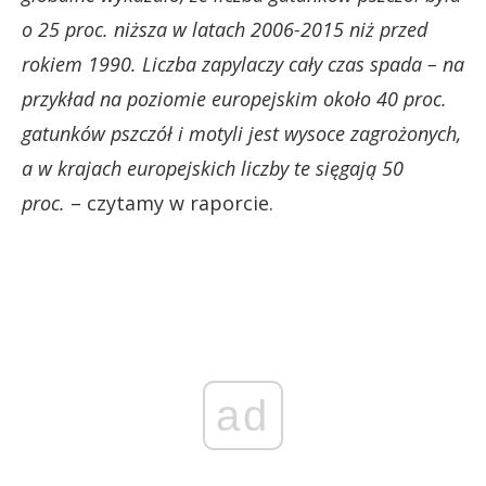
o 25 proc. niższa w latach 2006-2015 niż przed
rokiem 1990. Liczba zapylaczy cały czas spada – na
przykład na poziomie europejskim około 40 proc.
gatunków pszczół i motyli jest wysoce zagrożonych,
a w krajach europejskich liczby te sięgają 50
proc.
– czytamy w raporcie.
ad