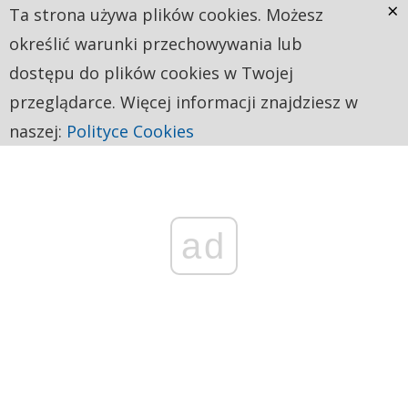
×
Ta strona używa plików cookies. Możesz
określić warunki przechowywania lub
dostępu do plików cookies w Twojej
przeglądarce. Więcej informacji znajdziesz w
naszej:
Polityce Cookies
ad