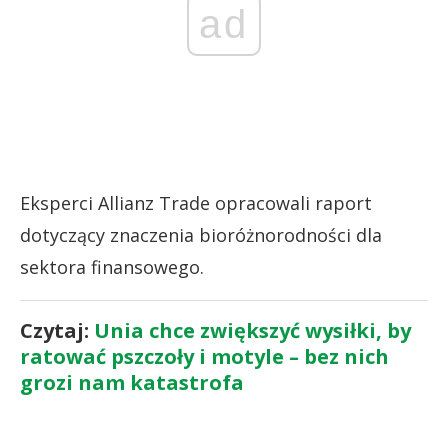
ad
Eksperci Allianz Trade opracowali raport
dotyczący znaczenia bioróżnorodności dla
sektora finansowego.
Czytaj:
Unia chce zwiększyć wysiłki, by
ratować pszczoły i motyle – bez nich
grozi nam katastrofa