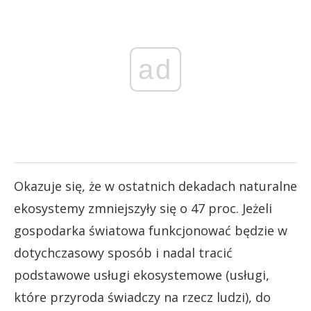
ad
Okazuje się, że w ostatnich dekadach naturalne
ekosystemy zmniejszyły się o 47 proc. Jeżeli
gospodarka światowa funkcjonować będzie w
dotychczasowy sposób i nadal tracić
podstawowe usługi ekosystemowe (usługi,
które przyroda świadczy na rzecz ludzi), do