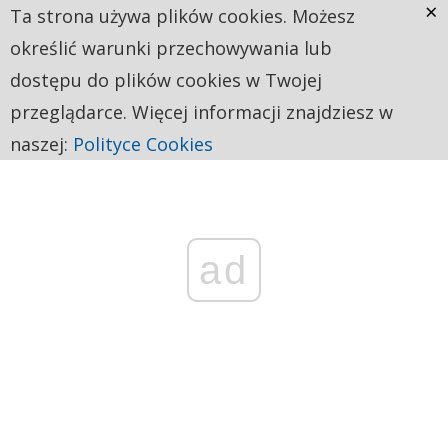
×
Ta strona używa plików cookies. Możesz
określić warunki przechowywania lub
dostępu do plików cookies w Twojej
przeglądarce. Więcej informacji znajdziesz w
naszej:
Polityce Cookies
ad