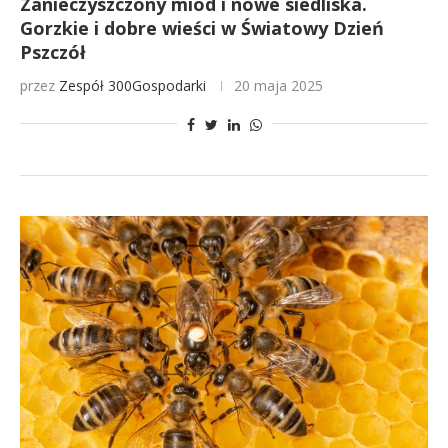
Zanieczyszczony miód i nowe siedliska.
Gorzkie i dobre wieści w Światowy Dzień
Pszczół
przez
Zespół 300Gospodarki
20 maja 2025