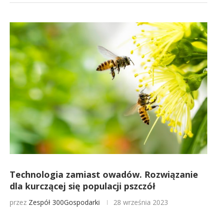
Technologia zamiast owadów. Rozwiązanie
dla kurczącej się populacji pszczół
przez
Zespół 300Gospodarki
28 września 2023