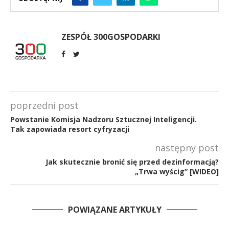
ZESPÓŁ 300GOSPODARKI
poprzedni post
Powstanie Komisja Nadzoru Sztucznej Inteligencji.
Tak zapowiada resort cyfryzacji
następny post
Jak skutecznie bronić się przed dezinformacją?
„Trwa wyścig” [WIDEO]
POWIĄZANE ARTYKUŁY