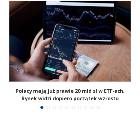
Polacy mają już prawie 20 mld zł w ETF-ach.
Rynek widzi dopiero początek wzrostu