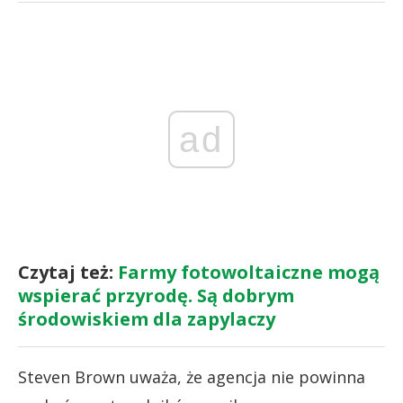
ad
Czytaj też:
Farmy fotowoltaiczne mogą
wspierać przyrodę. Są dobrym
środowiskiem dla zapylaczy
Steven Brown uważa, że agencja nie powinna