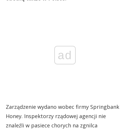
ad
Zarządzenie wydano wobec firmy Springbank
Honey. Inspektorzy rządowej agencji nie
znaleźli w pasiece chorych na zgnilca