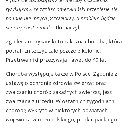
ryzykujemy, że zgnilec amerykański przeniesie się
na inne ule innych pszczelarzy, a problem będzie
się rozprzestrzeniał
– tłumaczył.
Zgnilec amerykański to zakaźna choroba, która
potrafi zniszczyć całe pszczele kolonie.
Przetrwalniki przeżywają nawet do 40 lat.
Choroba występuje także w Polsce. Zgodnie z
ustawą o ochronie zdrowia zwierząt oraz
zwalczaniu chorób zakaźnych zwierząt, jest
zwalczana z urzędu. W ostatnich tygodniach
chorobę wykryto w niektórych powiatach
województw małopolskiego, podkarpackiego i