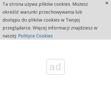
×
Ta strona używa plików cookies. Możesz
określić warunki przechowywania lub
dostępu do plików cookies w Twojej
przeglądarce. Więcej informacji znajdziesz w
naszej:
Polityce Cookies
ad