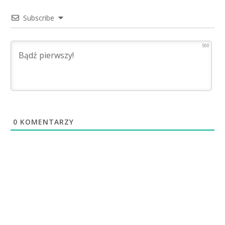
Subscribe
500
0
KOMENTARZY