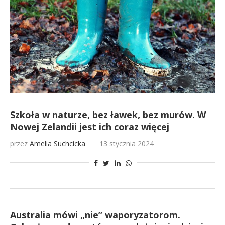
Szkoła w naturze, bez ławek, bez murów. W
Nowej Zelandii jest ich coraz więcej
przez
Amelia Suchcicka
13 stycznia 2024
Australia mówi „nie” waporyzatorom.