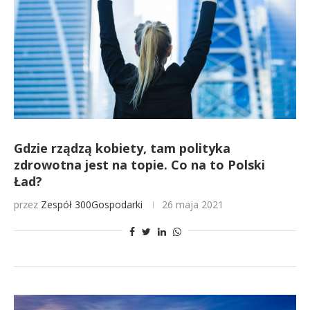
Gdzie rządzą kobiety, tam polityka
zdrowotna jest na topie. Co na to Polski
Ład?
przez
Zespół 300Gospodarki
26 maja 2021