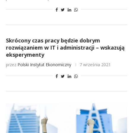
Skrócony czas pracy będzie dobrym
rozwiązaniem w IT i administracji – wskazują
eksperymenty
przez
Polski Instytut Ekonomiczny
7 września 2021