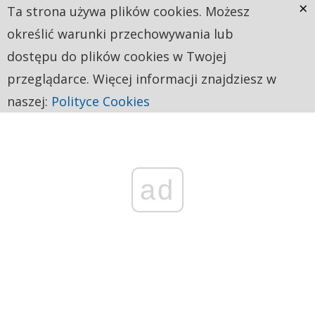
×
Ta strona używa plików cookies. Możesz
określić warunki przechowywania lub
dostępu do plików cookies w Twojej
przeglądarce. Więcej informacji znajdziesz w
naszej:
Polityce Cookies
ad