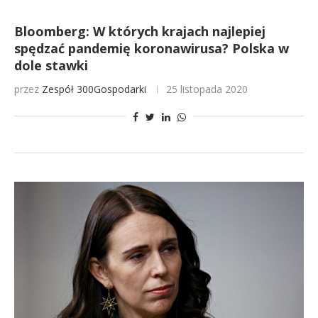
Bloomberg: W których krajach najlepiej
spędzać pandemię koronawirusa? Polska w
dole stawki
przez
Zespół 300Gospodarki
25 listopada 2020