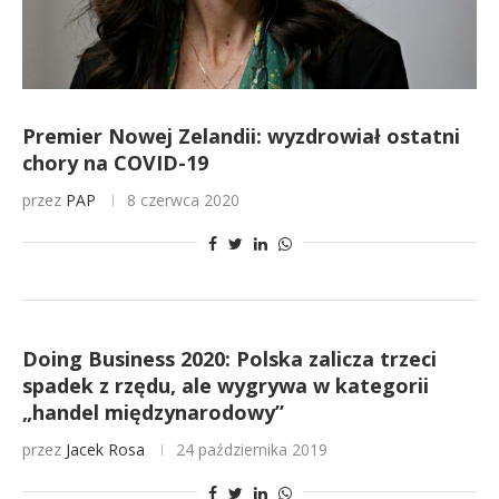
Premier Nowej Zelandii: wyzdrowiał ostatni
chory na COVID-19
przez
PAP
8 czerwca 2020
Doing Business 2020: Polska zalicza trzeci
spadek z rzędu, ale wygrywa w kategorii
„handel międzynarodowy”
przez
Jacek Rosa
24 października 2019