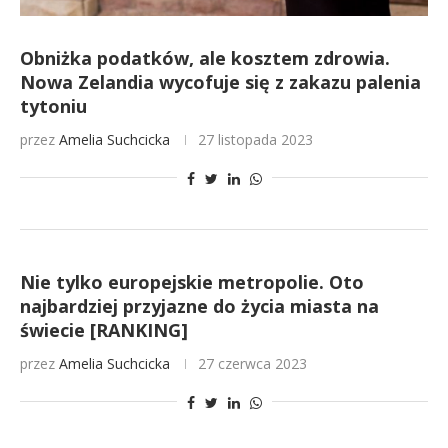
Obniżka podatków, ale kosztem zdrowia.
Nowa Zelandia wycofuje się z zakazu palenia
tytoniu
przez
Amelia Suchcicka
27 listopada 2023
Nie tylko europejskie metropolie. Oto
najbardziej przyjazne do życia miasta na
świecie [RANKING]
przez
Amelia Suchcicka
27 czerwca 2023