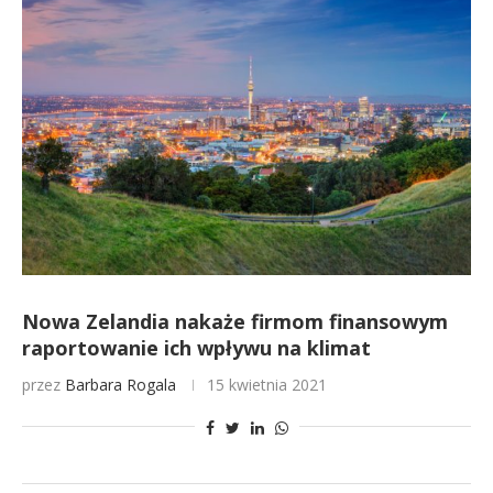
Nowa Zelandia nakaże firmom finansowym
raportowanie ich wpływu na klimat
przez
Barbara Rogala
15 kwietnia 2021