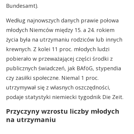
Bundesamt).
Według najnowszych danych prawie połowa
młodych Niemców między 15. a 24. rokiem
życia była na utrzymaniu rodziców lub innych
krewnych. Z kolei 11 proc. młodych ludzi
pobierało w przeważającej części środki z
publicznych świadczeń, jak BAföG, stypendia
czy zasiłki społeczne. Niemal 1 proc.
utrzymywał się z własnych oszczędności,
podaje statystyki niemiecki tygodnik Die Zeit.
Przyczyny wzrostu liczby młodych
na utrzymaniu