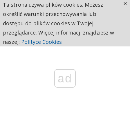
×
Ta strona używa plików cookies. Możesz
określić warunki przechowywania lub
dostępu do plików cookies w Twojej
przeglądarce. Więcej informacji znajdziesz w
naszej:
Polityce Cookies
ad