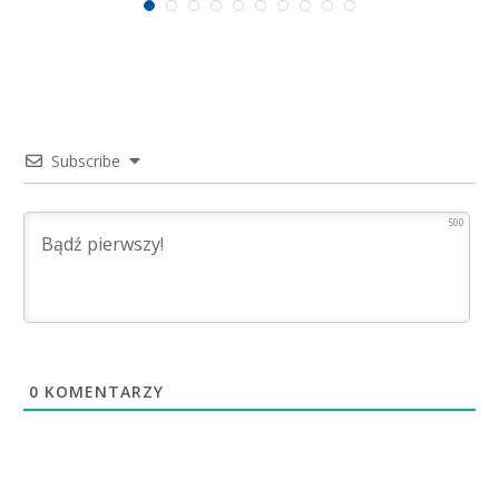
Subscribe
500
0
KOMENTARZY