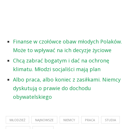
Finanse w czołówce obaw młodych Polaków.
Może to wpływać na ich decyzje życiowe
Chcą zabrać bogatym i dać na ochronę
klimatu. Młodzi socjaliści mają plan
Albo praca, albo koniec z zasiłkami. Niemcy
dyskutują o prawie do dochodu
obywatelskiego
MŁODZIEŻ
NAJNOWSZE
NIEMCY
PRACA
STUDIA