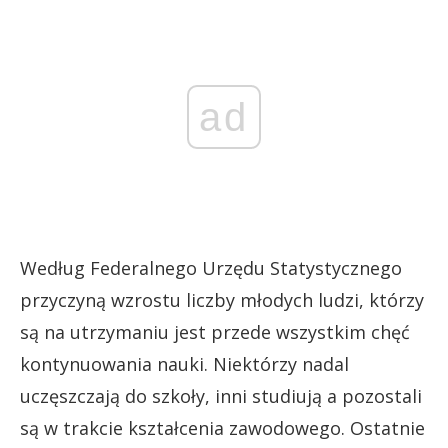
ad
Według Federalnego Urzędu Statystycznego
przyczyną wzrostu liczby młodych ludzi, którzy
są na utrzymaniu jest przede wszystkim chęć
kontynuowania nauki. Niektórzy nadal
uczęszczają do szkoły, inni studiują a pozostali
są w trakcie kształcenia zawodowego. Ostatnie