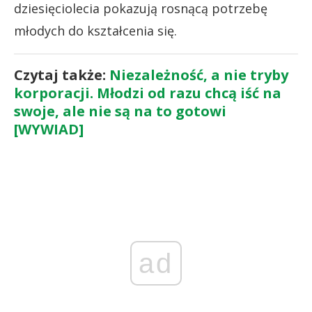
dziesięciolecia pokazują rosnącą potrzebę
młodych do kształcenia się.
Czytaj także:
Niezależność, a nie tryby
korporacji. Młodzi od razu chcą iść na
swoje, ale nie są na to gotowi
[WYWIAD]
ad