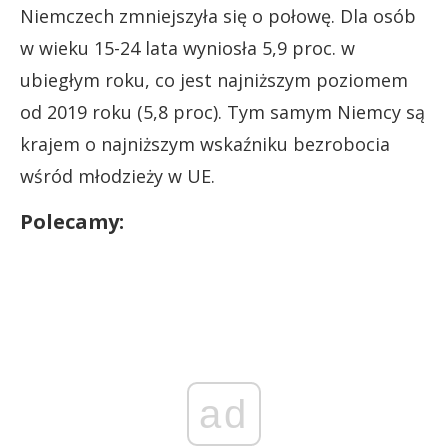
Niemczech zmniejszyła się o połowę. Dla osób
w wieku 15-24 lata wyniosła 5,9 proc. w
ubiegłym roku, co jest najniższym poziomem
od 2019 roku (5,8 proc). Tym samym Niemcy są
krajem o najniższym wskaźniku bezrobocia
wśród młodzieży w UE.
Polecamy:
ad