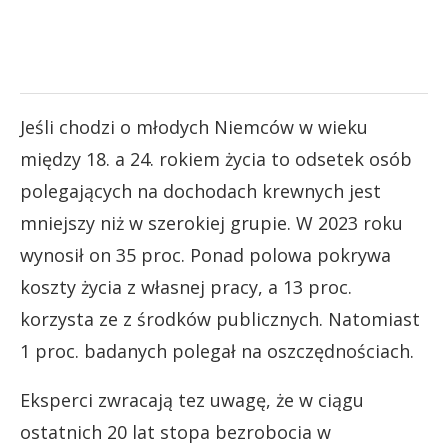
Jeśli chodzi o młodych Niemców w wieku
między 18. a 24. rokiem życia to odsetek osób
polegających na dochodach krewnych jest
mniejszy niż w szerokiej grupie. W 2023 roku
wynosił on 35 proc. Ponad polowa pokrywa
koszty życia z własnej pracy, a 13 proc.
korzysta ze z środków publicznych. Natomiast
1 proc. badanych polegał na oszczędnościach.
Eksperci zwracają tez uwagę, że w ciągu
ostatnich 20 lat stopa bezrobocia w