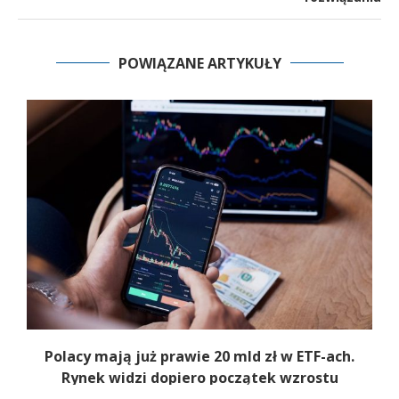
POWIĄZANE ARTYKUŁY
Polacy mają już prawie 20 mld zł w ETF-ach.
Rynek widzi dopiero początek wzrostu