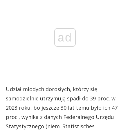
ad
Udział młodych dorosłych, którzy się
samodzielnie utrzymują spadł do 39 proc. w
2023 roku, bo jeszcze 30 lat temu było ich 47
proc., wynika z danych Federalnego Urzędu
Statystycznego (niem. Statistisches