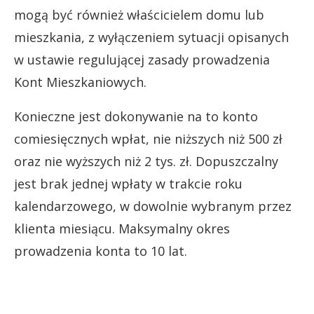
mogą być również właścicielem domu lub
mieszkania, z wyłączeniem sytuacji opisanych
w ustawie regulującej zasady prowadzenia
Kont Mieszkaniowych.
Konieczne jest dokonywanie na to konto
comiesięcznych wpłat, nie niższych niż 500 zł
oraz nie wyższych niż 2 tys. zł. Dopuszczalny
jest brak jednej wpłaty w trakcie roku
kalendarzowego, w dowolnie wybranym przez
klienta miesiącu. Maksymalny okres
prowadzenia konta to 10 lat.