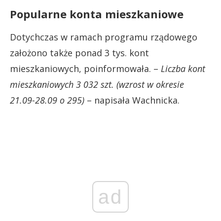
Popularne konta mieszkaniowe
Dotychczas w ramach programu rządowego
założono także ponad 3 tys. kont
mieszkaniowych, poinformowała. –
Liczba kont
mieszkaniowych 3 032 szt. (wzrost w okresie
21.09-28.09 o 295)
– napisała Wachnicka.
ad