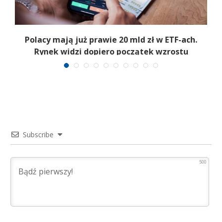
Polacy mają już prawie 20 mld zł w ETF-ach.
Rynek widzi dopiero początek wzrostu
Subscribe
500