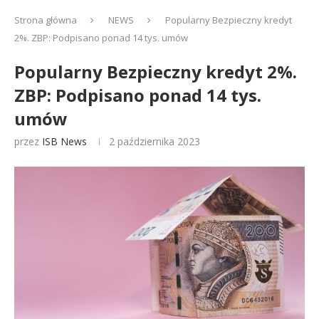
Strona główna
NEWS
Popularny Bezpieczny kredyt
2%. ZBP: Podpisano ponad 14 tys. umów
Popularny Bezpieczny kredyt 2%.
ZBP: Podpisano ponad 14 tys.
umów
przez
ISB News
2 października 2023