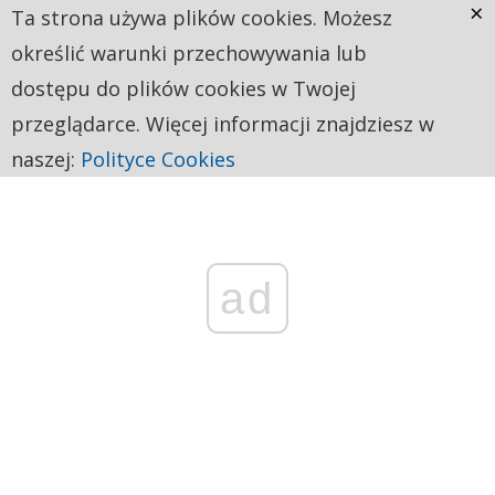
×
Ta strona używa plików cookies. Możesz
określić warunki przechowywania lub
dostępu do plików cookies w Twojej
przeglądarce. Więcej informacji znajdziesz w
naszej:
Polityce Cookies
ad