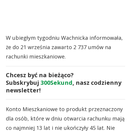
W ubiegłym tygodniu Wachnicka informowała,
że do 21 września zawarto 2 737 umów na
rachunki mieszkaniowe.
Chcesz być na bieżąco?
Subskrybuj
300Sekund
, nasz codzienny
newsletter!
Konto Mieszkaniowe to produkt przeznaczony
dla osób, które w dniu otwarcia rachunku mają
co najmniej 13 lat i nie ukończyły 45 lat. Nie