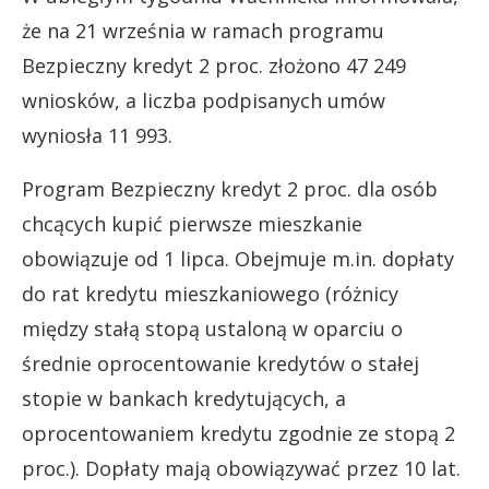
że na 21 września w ramach programu
Bezpieczny kredyt 2 proc. złożono 47 249
wniosków, a liczba podpisanych umów
wyniosła 11 993.
Program Bezpieczny kredyt 2 proc. dla osób
chcących kupić pierwsze mieszkanie
obowiązuje od 1 lipca. Obejmuje m.in. dopłaty
do rat kredytu mieszkaniowego (różnicy
między stałą stopą ustaloną w oparciu o
średnie oprocentowanie kredytów o stałej
stopie w bankach kredytujących, a
oprocentowaniem kredytu zgodnie ze stopą 2
proc.). Dopłaty mają obowiązywać przez 10 lat.