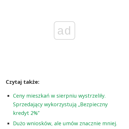
ad
Czytaj także:
Ceny mieszkań w sierpniu wystrzeliły.
Sprzedający wykorzystują „Bezpieczny
kredyt 2%”
Dużo wniosków, ale umów znacznie mniej.