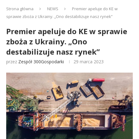
Strona główna
NEWS
Premier apeluje do KE w
sprawie zboża z Ukrainy. „Ono destabilizuje nasz rynek”
Premier apeluje do KE w sprawie
zboża z Ukrainy. „Ono
destabilizuje nasz rynek”
przez
Zespół 300Gospodarki
29 marca 2023