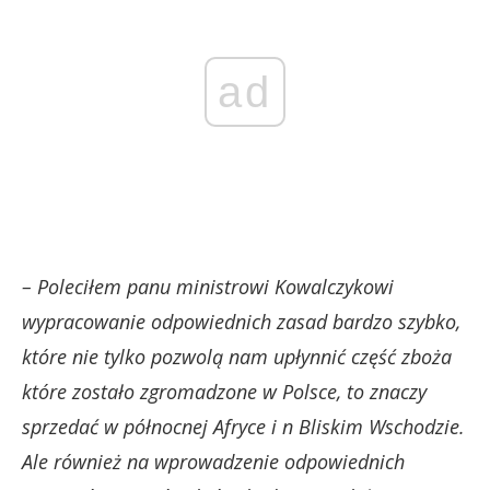
ad
– Poleciłem panu ministrowi Kowalczykowi
wypracowanie odpowiednich zasad bardzo szybko,
które nie tylko pozwolą nam upłynnić część zboża
które zostało zgromadzone w Polsce, to znaczy
sprzedać w północnej Afryce i n Bliskim Wschodzie.
Ale również na wprowadzenie odpowiednich