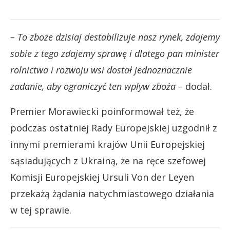
– To zboże dzisiaj destabilizuje nasz rynek, zdajemy
sobie z tego zdajemy sprawę i dlatego pan minister
rolnictwa i rozwoju wsi dostał jednoznacznie
zadanie, aby ograniczyć ten wpływ zboża –
dodał.
Premier Morawiecki poinformował też, że
podczas ostatniej Rady Europejskiej uzgodnił z
innymi premierami krajów Unii Europejskiej
sąsiadujących z Ukrainą, że na ręce szefowej
Komisji Europejskiej Ursuli Von der Leyen
przekażą żądania natychmiastowego działania
w tej sprawie.