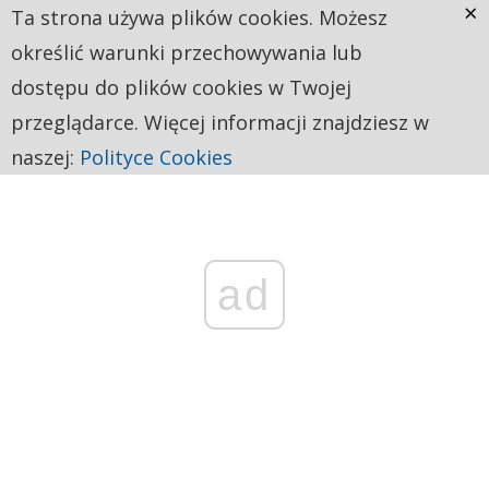
×
Ta strona używa plików cookies. Możesz
określić warunki przechowywania lub
dostępu do plików cookies w Twojej
przeglądarce. Więcej informacji znajdziesz w
naszej:
Polityce Cookies
ad