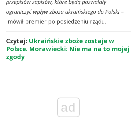
przepisów zapisów, które będą pozwalały
ograniczyć wpływ zboża ukraińskiego do Polski –
mówił premier po posiedzeniu rządu.
Czytaj:
Ukraińskie zboże zostaje w
Polsce. Morawiecki: Nie ma na to mojej
zgody
ad