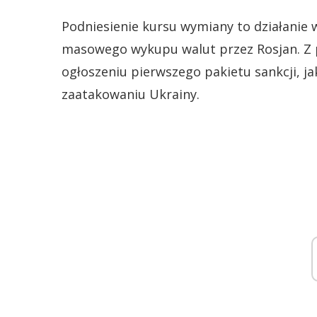
Podniesienie kursu wymiany to działanie 
masowego wykupu walut przez Rosjan. Z 
ogłoszeniu pierwszego pakietu sankcji, j
zaatakowaniu Ukrainy.