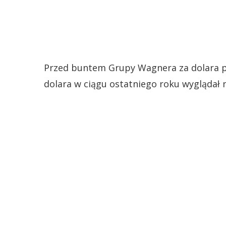
Przed buntem Grupy Wagnera za dolara pł
dolara w ciągu ostatniego roku wyglądał 