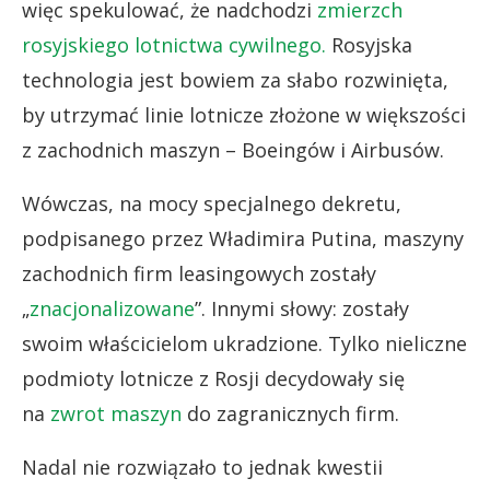
więc spekulować, że nadchodzi
zmierzch
rosyjskiego lotnictwa cywilnego.
Rosyjska
technologia jest bowiem za słabo rozwinięta,
by utrzymać linie lotnicze złożone w większości
z zachodnich maszyn – Boeingów i Airbusów.
Wówczas, na mocy specjalnego dekretu,
podpisanego przez Władimira Putina, maszyny
zachodnich firm leasingowych zostały
„
znacjonalizowane
”. Innymi słowy: zostały
swoim właścicielom ukradzione. Tylko nieliczne
podmioty lotnicze z Rosji decydowały się
na
zwrot maszyn
do zagranicznych firm.
Nadal nie rozwiązało to jednak kwestii