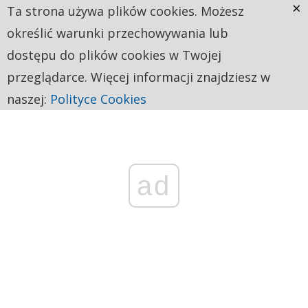
×
Ta strona używa plików cookies. Możesz
określić warunki przechowywania lub
dostępu do plików cookies w Twojej
przeglądarce. Więcej informacji znajdziesz w
naszej:
Polityce Cookies
ad