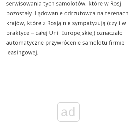
serwisowania tych samolotów, które w Rosji
pozostały. Lądowanie odrzutowca na terenach
krajów, które z Rosją nie sympatyzują (czyli w
praktyce – całej Unii Europejskiej) oznaczało
automatyczne przywrócenie samolotu firmie
leasingowej.
ad