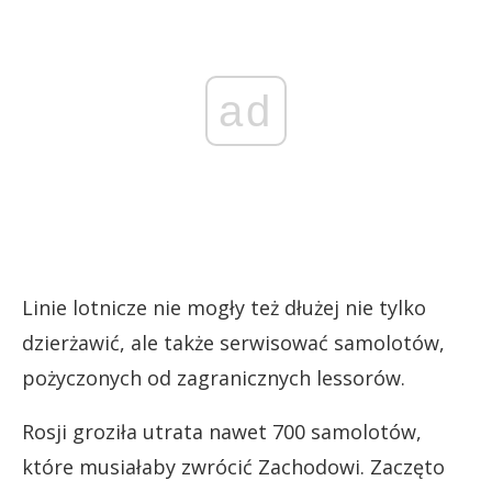
ad
Linie lotnicze nie mogły też dłużej nie tylko
dzierżawić, ale także serwisować samolotów,
pożyczonych od zagranicznych lessorów.
Rosji groziła utrata nawet 700 samolotów,
które musiałaby zwrócić Zachodowi. Zaczęto