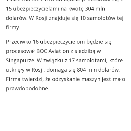
15 ubezpieczycielami na kwotę 304 mln
dolarów. W Rosji znajduje się 10 samolotów tej
firmy.
Przeciwko 16 ubezpieczycielom będzie się
procesował BOC Aviation z siedzibą w
Singapurze. W związku z 17 samolotami, które
utknęły w Rosji, domaga się 804 mln dolarów.
Firma twierdzi, że odzyskanie maszyn jest mało
prawdopodobne.