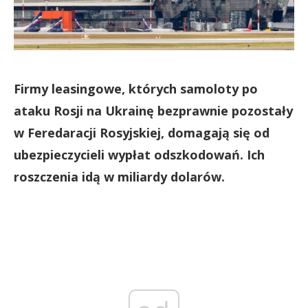
Firmy leasingowe, których samoloty po
ataku Rosji na Ukrainę bezprawnie pozostały
w Feredaracji Rosyjskiej, domagają się od
ubezpieczycieli wypłat odszkodowań. Ich
roszczenia idą w miliardy dolarów.