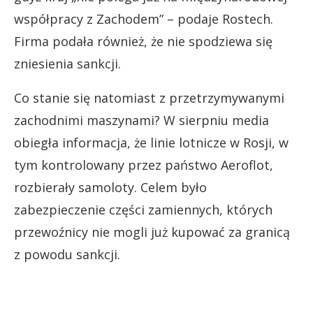
współpracy z Zachodem” – podaje Rostech.
Firma podała również, że nie spodziewa się
zniesienia sankcji.
Co stanie się natomiast z przetrzymywanymi
zachodnimi maszynami? W sierpniu media
obiegła informacja, że linie lotnicze w Rosji, w
tym kontrolowany przez państwo Aeroflot,
rozbierały samoloty. Celem było
zabezpieczenie części zamiennych, których
przewoźnicy nie mogli już kupować za granicą
z powodu sankcji.