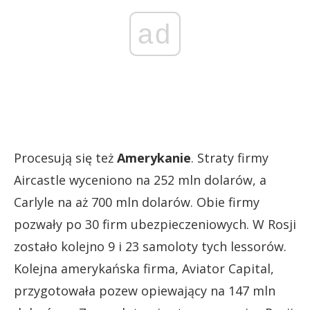
ad
Procesują się też
Amerykanie
. Straty firmy
Aircastle wyceniono na 252 mln dolarów, a
Carlyle na aż 700 mln dolarów. Obie firmy
pozwały po 30 firm ubezpieczeniowych. W Rosji
zostało kolejno 9 i 23 samoloty tych lessorów.
Kolejna amerykańska firma, Aviator Capital,
przygotowała pozew opiewający na 147 mln