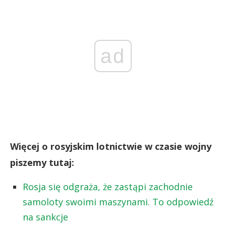
ad
Więcej o rosyjskim lotnictwie w czasie wojny
piszemy tutaj:
Rosja się odgraża, że zastąpi zachodnie
samoloty swoimi maszynami. To odpowiedź
na sankcje