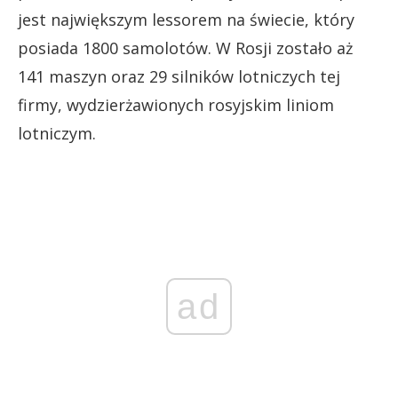
jest największym lessorem na świecie, który
posiada 1800 samolotów. W Rosji zostało aż
141 maszyn oraz 29 silników lotniczych tej
firmy, wydzierżawionych rosyjskim liniom
lotniczym.
ad