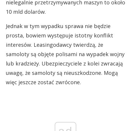
nielegalnie przetrzymywanych maszyn to około
10 mld dolarów.
Jednak w tym wypadku sprawa nie będzie
prosta, bowiem występuje istotny konflikt
interesów. Leasingodawcy twierdzą, że
samoloty są objęte polisami na wypadek wojny
lub kradzieży. Ubezpieczyciele z kolei zwracają
uwagę, że samoloty są nieuszkodzone. Mogą
więc jeszcze zostać zwrócone.