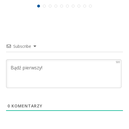
Subscribe
500
0
KOMENTARZY