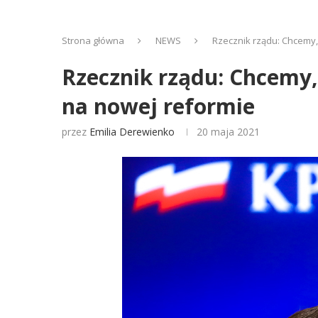
Strona główna
NEWS
Rzecznik rządu: Chcemy,
Rzecznik rządu: Chcemy,
na nowej reformie
przez
Emilia Derewienko
20 maja 2021