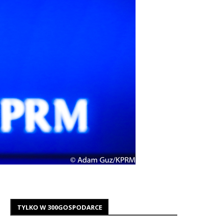
TYLKO W 300GOSPODARCE