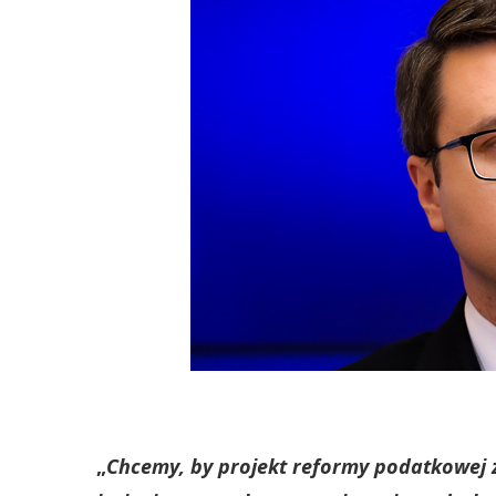
„
Chcemy, by projekt reformy podatkowej 