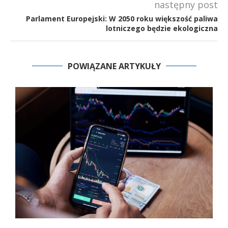
następny post
Parlament Europejski: W 2050 roku większość paliwa
lotniczego będzie ekologiczna
POWIĄZANE ARTYKUŁY