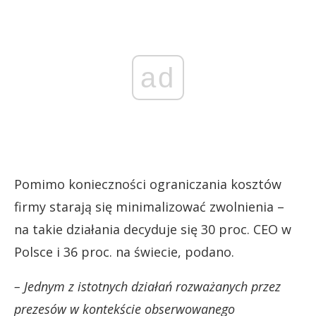
ad
Pomimo konieczności ograniczania kosztów
firmy starają się minimalizować zwolnienia –
na takie działania decyduje się 30 proc. CEO w
Polsce i 36 proc. na świecie, podano.
– Jednym z istotnych działań rozważanych przez
prezesów w kontekście obserwowanego