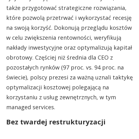
także przygotować strategiczne rozwiązania,
które pozwolą przetrwać i wykorzystać recesję
na swoją korzyść. Dokonują przeglądu kosztów
w celu zwiększenia rentowności, weryfikują
nakłady inwestycyjne oraz optymalizują kapitał
obrotowy. Częściej niż średnia dla CEO z
pozostałych rynków (97 proc. vs. 94 proc. na
świecie), polscy prezesi za ważną uznali taktykę
optymalizacji kosztowej polegającą na
korzystaniu z usług zewnętrznych, w tym
managed services.
Bez twardej restrukturyzacji