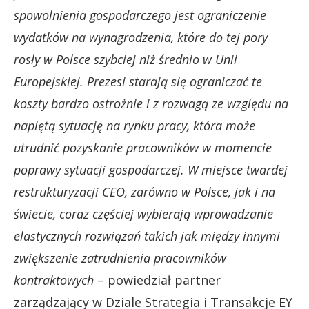
spowolnienia gospodarczego jest ograniczenie
wydatków na wynagrodzenia, które do tej pory
rosły w Polsce szybciej niż średnio w Unii
Europejskiej. Prezesi starają się ograniczać te
koszty bardzo ostrożnie i z rozwagą ze względu na
napiętą sytuację na rynku pracy, która może
utrudnić pozyskanie pracowników w momencie
poprawy sytuacji gospodarczej. W miejsce twardej
restrukturyzacji CEO, zarówno w Polsce, jak i na
świecie, coraz częściej wybierają wprowadzanie
elastycznych rozwiązań takich jak między innymi
zwiększenie zatrudnienia pracowników
kontraktowych
– powiedział partner
zarządzający w Dziale Strategia i Transakcje EY