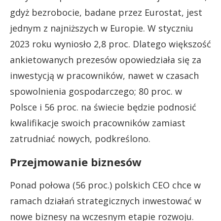
gdyż bezrobocie, badane przez Eurostat, jest
jednym z najniższych w Europie. W styczniu
2023 roku wyniosło 2,8 proc. Dlatego większość
ankietowanych prezesów opowiedziała się za
inwestycją w pracowników, nawet w czasach
spowolnienia gospodarczego; 80 proc. w
Polsce i 56 proc. na świecie będzie podnosić
kwalifikacje swoich pracowników zamiast
zatrudniać nowych, podkreślono.
Przejmowanie biznesów
Ponad połowa (56 proc.) polskich CEO chce w
ramach działań strategicznych inwestować w
nowe biznesy na wczesnym etapie rozwoju.