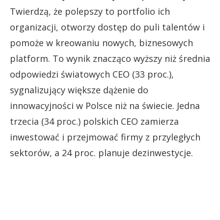
Twierdzą, że polepszy to portfolio ich
organizacji, otworzy dostęp do puli talentów i
pomoże w kreowaniu nowych, biznesowych
platform. To wynik znacząco wyższy niż średnia
odpowiedzi światowych CEO (33 proc.),
sygnalizujący większe dążenie do
innowacyjności w Polsce niż na świecie. Jedna
trzecia (34 proc.) polskich CEO zamierza
inwestować i przejmować firmy z przyległych
sektorów, a 24 proc. planuje dezinwestycje.