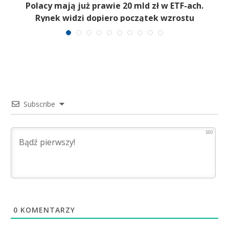
Polacy mają już prawie 20 mld zł w ETF-ach.
Rynek widzi dopiero początek wzrostu
Subscribe
500
0
KOMENTARZY