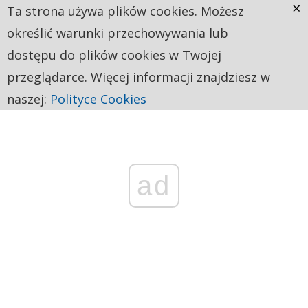
×
Ta strona używa plików cookies. Możesz
określić warunki przechowywania lub
dostępu do plików cookies w Twojej
przeglądarce. Więcej informacji znajdziesz w
naszej:
Polityce Cookies
ad