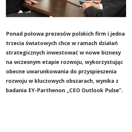
Ponad połowa prezesów polskich firm i jedna
trzecia światowych chce w ramach działań
strategicznych inwestować w nowe biznesy
na wczesnym etapie rozwoju, wykorzystując
obecne uwarunkowania do przyspieszenia
rozwoju w kluczowych obszarach, wynika z
badania EY-Parthenon „CEO Outlook Pulse”.