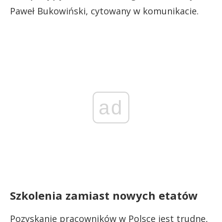
Paweł Bukowiński, cytowany w komunikacie.
ad
Szkolenia zamiast nowych etatów
Pozyskanie pracowników w Polsce jest trudne,