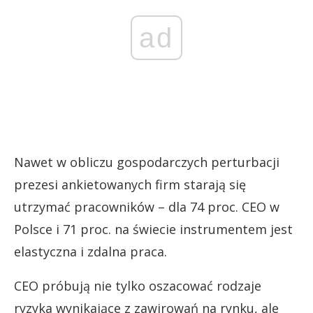
ad
Nawet w obliczu gospodarczych perturbacji
prezesi ankietowanych firm starają się
utrzymać pracowników – dla 74 proc. CEO w
Polsce i 71 proc. na świecie instrumentem jest
elastyczna i zdalna praca.
CEO próbują nie tylko oszacować rodzaje
ryzyka wynikające z zawirowań na rynku, ale