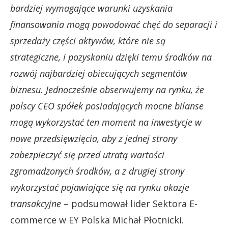
bardziej wymagające warunki uzyskania
finansowania mogą powodować chęć do separacji i
sprzedaży części aktywów, które nie są
strategiczne, i pozyskaniu dzięki temu środków na
rozwój najbardziej obiecujących segmentów
biznesu. Jednocześnie obserwujemy na rynku, że
polscy CEO spółek posiadających mocne bilanse
mogą wykorzystać ten moment na inwestycje w
nowe przedsięwzięcia, aby z jednej strony
zabezpieczyć się przed utratą wartości
zgromadzonych środków, a z drugiej strony
wykorzystać pojawiające się na rynku okazje
transakcyjne
– podsumował lider Sektora E-
commerce w EY Polska Michał Płotnicki.