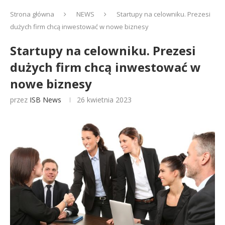
Strona główna
NEWS
Startupy na celowniku. Prezesi
dużych firm chcą inwestować w nowe biznesy
Startupy na celowniku. Prezesi
dużych firm chcą inwestować w
nowe biznesy
przez
ISB News
26 kwietnia 2023