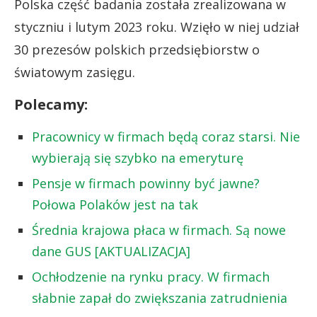
Polska część badania została zrealizowana w
styczniu i lutym 2023 roku. Wzięło w niej udział
30 prezesów polskich przedsiębiorstw o
światowym zasięgu.
Polecamy:
Pracownicy w firmach będą coraz starsi. Nie
wybierają się szybko na emeryturę
Pensje w firmach powinny być jawne?
Połowa Polaków jest na tak
Średnia krajowa płaca w firmach. Są nowe
dane GUS [AKTUALIZACJA]
Ochłodzenie na rynku pracy. W firmach
słabnie zapał do zwiększania zatrudnienia