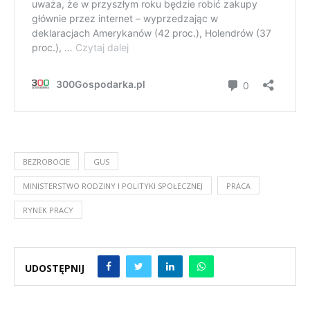
BEZROBOCIE
GUS
MINISTERSTWO RODZINY I POLITYKI SPOŁECZNEJ
PRACA
RYNEK PRACY
UDOSTĘPNIJ