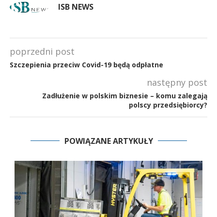
ISB NEWS
poprzedni post
Szczepienia przeciw Covid-19 będą odpłatne
następny post
Zadłużenie w polskim biznesie – komu zalegają
polscy przedsiębiorcy?
POWIĄZANE ARTYKUŁY