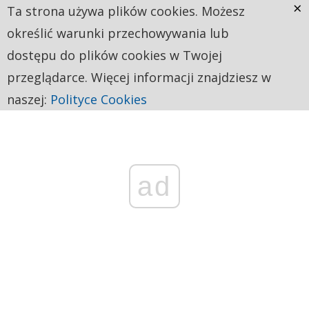
×
Ta strona używa plików cookies. Możesz
określić warunki przechowywania lub
dostępu do plików cookies w Twojej
przeglądarce. Więcej informacji znajdziesz w
naszej:
Polityce Cookies
ad