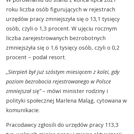
roku liczba osób figurujących w rejestrach
urzędów pracy zmniejszyła się o 13,1 tysięcy
osób, czyli o 1,3 procent. W ujęciu rocznym
liczba zarejestrowanych bezrobotnych
zmniejszyła się o 1,6 tysięcy osób, czyli o 0,2
procent – podał resort.
„Sierpień był już szóstym miesiącem z kolei, gdy
poziom bezrobocia rejestrowanego w Polsce
zmniejszał się”
– mówi minister rodziny i
polityki społecznej Marlena Maląg, cytowana w
komunikacie.
Pracodawcy zgłosili do urzędów pracy 113,3