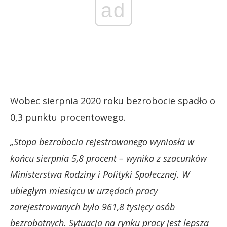
ad
Wobec sierpnia 2020 roku bezrobocie spadło o
0,3 punktu procentowego.
„Stopa bezrobocia rejestrowanego wyniosła w
końcu sierpnia 5,8 procent – wynika z szacunków
Ministerstwa Rodziny i Polityki Społecznej. W
ubiegłym miesiącu w urzędach pracy
zarejestrowanych było 961,8 tysięcy osób
bezrobotnych. Sytuacja na rynku pracy jest lepsza