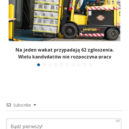
Na jeden wakat przypadają 62 zgłoszenia.
Wielu kandydatów nie rozpoczyna pracy
Subscribe
500