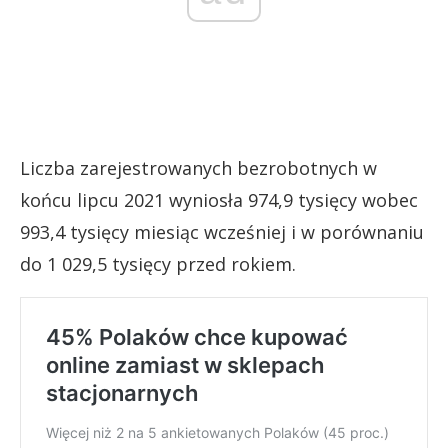
Liczba zarejestrowanych bezrobotnych w
końcu lipcu 2021 wyniosła 974,9 tysięcy wobec
993,4 tysięcy miesiąc wcześniej i w porównaniu
do 1 029,5 tysięcy przed rokiem.