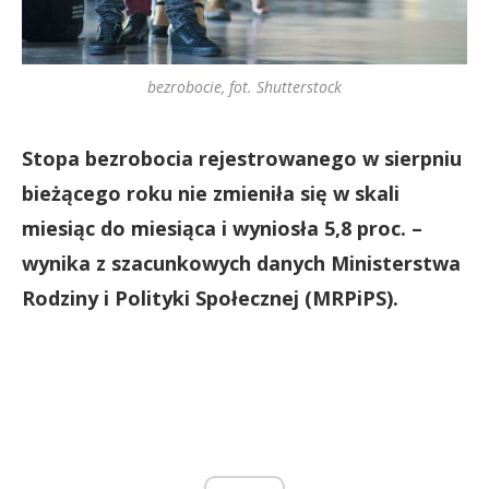
bezrobocie, fot. Shutterstock
Stopa bezrobocia rejestrowanego w sierpniu
bieżącego roku nie zmieniła się w skali
miesiąc do miesiąca i wyniosła 5,8 proc. –
wynika z szacunkowych danych Ministerstwa
Rodziny i Polityki Społecznej (MRPiPS).