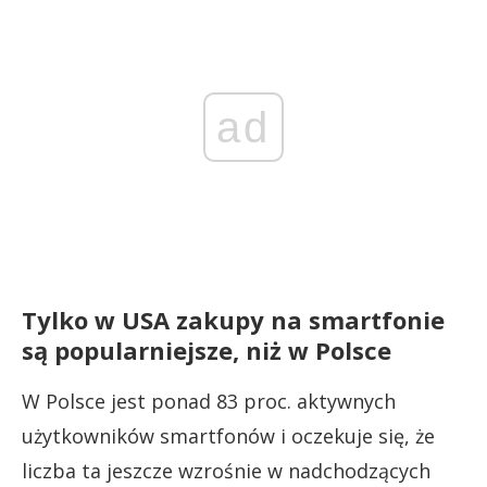
ad
Tylko w USA zakupy na smartfonie
są popularniejsze, niż w Polsce
W Polsce jest ponad 83 proc. aktywnych
użytkowników smartfonów i oczekuje się, że
liczba ta jeszcze wzrośnie w nadchodzących