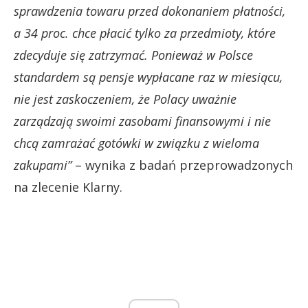
sprawdzenia towaru przed dokonaniem płatności,
a 34 proc. chce płacić tylko za przedmioty, które
zdecyduje się zatrzymać. Ponieważ w Polsce
standardem są pensje wypłacane raz w miesiącu,
nie jest zaskoczeniem, że Polacy uważnie
zarządzają swoimi zasobami finansowymi i nie
chcą zamrażać gotówki w związku z wieloma
zakupami”
– wynika z badań przeprowadzonych
na zlecenie Klarny.