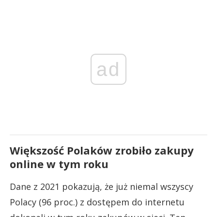
ad
Większość Polaków zrobiło zakupy
online w tym roku
Dane z 2021 pokazują, że już niemal wszyscy
Polacy (96 proc.) z dostępem do internetu