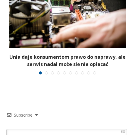
Unia daje konsumentom prawo do naprawy, ale
serwis nadal może się nie opłacać
Subscribe
500