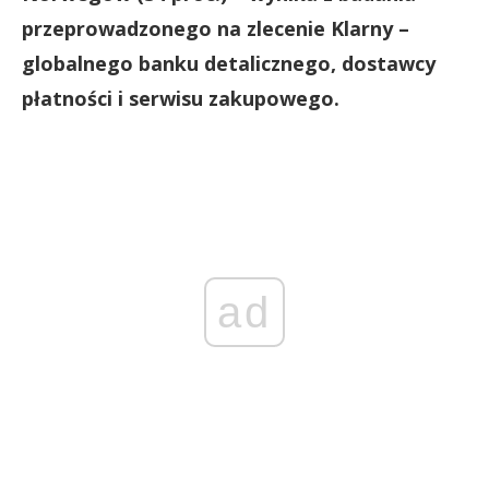
przeprowadzonego na zlecenie Klarny –
globalnego banku detalicznego, dostawcy
płatności i serwisu zakupowego.
ad