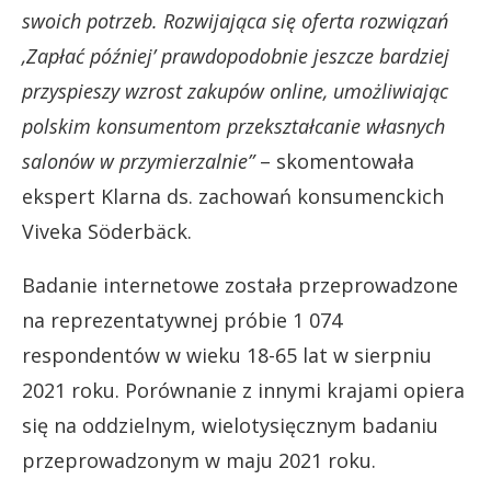
swoich potrzeb. Rozwijająca się oferta rozwiązań
‚Zapłać później’ prawdopodobnie jeszcze bardziej
przyspieszy wzrost zakupów online, umożliwiając
polskim konsumentom przekształcanie własnych
salonów w przymierzalnie”
– skomentowała
ekspert Klarna ds. zachowań konsumenckich
Viveka Söderbäck.
Badanie internetowe została przeprowadzone
na reprezentatywnej próbie 1 074
respondentów w wieku 18-65 lat w sierpniu
2021 roku. Porównanie z innymi krajami opiera
się na oddzielnym, wielotysięcznym badaniu
przeprowadzonym w maju 2021 roku.