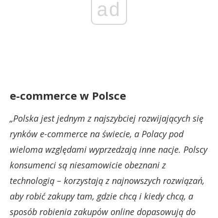
ad
e-commerce w Polsce
„Polska jest jednym z najszybciej rozwijających się
rynków e-commerce na świecie, a Polacy pod
wieloma względami wyprzedzają inne nacje. Polscy
konsumenci są niesamowicie obeznani z
technologią – korzystają z najnowszych rozwiązań,
aby robić zakupy tam, gdzie chcą i kiedy chcą, a
sposób robienia zakupów online dopasowują do