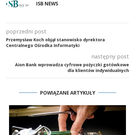
ISB NEWS
poprzedni post
Przemysław Koch objął stanowisko dyrektora
Centralnego Ośrodka Informatyki
następny post
Aion Bank wprowadza cyfrowe pożyczki gotówkowe
dla klientów indywidualnych
POWIĄZANE ARTYKUŁY