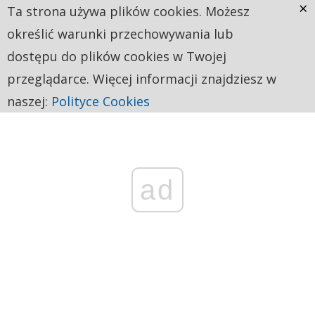
×
Ta strona używa plików cookies. Możesz
określić warunki przechowywania lub
dostępu do plików cookies w Twojej
przeglądarce. Więcej informacji znajdziesz w
naszej:
Polityce Cookies
ad