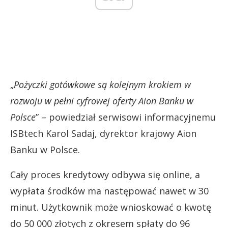
„
Pożyczki gotówkowe są kolejnym krokiem w
rozwoju w pełni cyfrowej oferty Aion Banku w
Polsce
” – powiedział serwisowi informacyjnemu
ISBtech Karol Sadaj, dyrektor krajowy Aion
Banku w Polsce.
Cały proces kredytowy odbywa się online, a
wypłata środków ma następować nawet w 30
minut. Użytkownik może wnioskować o kwotę
do 50 000 złotych z okresem spłaty do 96