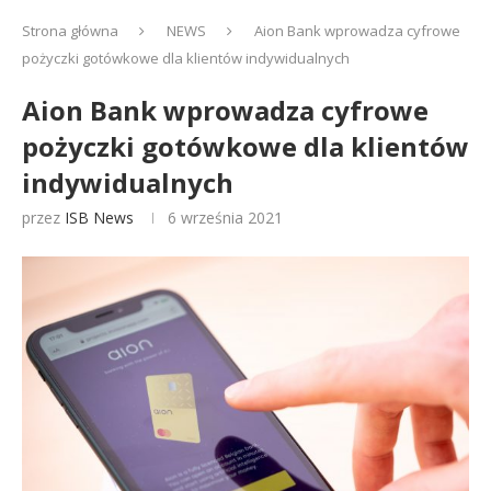
Strona główna
NEWS
Aion Bank wprowadza cyfrowe
pożyczki gotówkowe dla klientów indywidualnych
Aion Bank wprowadza cyfrowe
pożyczki gotówkowe dla klientów
indywidualnych
przez
ISB News
6 września 2021