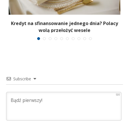
Kredyt na sfinansowanie jednego dnia? Polacy
wolą przełożyć wesele
Subscribe
500