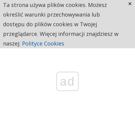
×
Ta strona używa plików cookies. Możesz
określić warunki przechowywania lub
dostępu do plików cookies w Twojej
przeglądarce. Więcej informacji znajdziesz w
naszej:
Polityce Cookies
ad