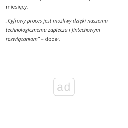
miesięcy.
„Cyfrowy proces jest możliwy dzięki naszemu
technologicznemu zapleczu i fintechowym
rozwiązaniom”
– dodał.
ad