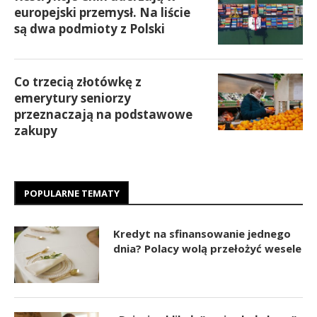
europejski przemysł. Na liście
są dwa podmioty z Polski
Co trzecią złotówkę z
emerytury seniorzy
przeznaczają na podstawowe
zakupy
POPULARNE TEMATY
Kredyt na sfinansowanie jednego
dnia? Polacy wolą przełożyć wesele