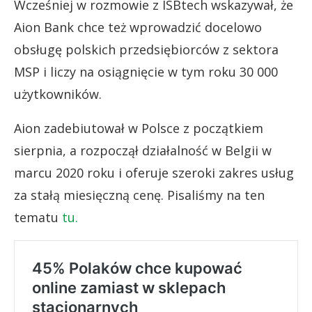
Wcześniej w rozmowie z ISBtech wskazywał, że
Aion Bank chce też wprowadzić docelowo
obsługę polskich przedsiębiorców z sektora
MSP i liczy na osiągnięcie w tym roku 30 000
użytkowników.
Aion zadebiutował w Polsce z początkiem
sierpnia, a rozpoczął działalność w Belgii w
marcu 2020 roku i oferuje szeroki zakres usług
za stałą miesięczną cenę. Pisaliśmy na ten
tematu
tu.