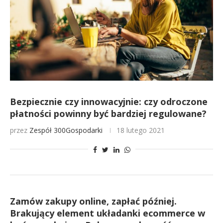
Bezpiecznie czy innowacyjnie: czy odroczone
płatności powinny być bardziej regulowane?
przez
Zespół 300Gospodarki
18 lutego 2021
Zamów zakupy online, zapłać później.
Brakujący element układanki ecommerce w