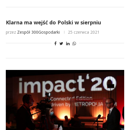
Klarna ma wejść do Polski w sierpniu
przez
Zespół 300Gospodarki
25 czerwca 2021