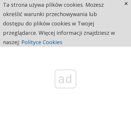
×
Ta strona używa plików cookies. Możesz
określić warunki przechowywania lub
dostępu do plików cookies w Twojej
przeglądarce. Więcej informacji znajdziesz w
naszej:
Polityce Cookies
ad