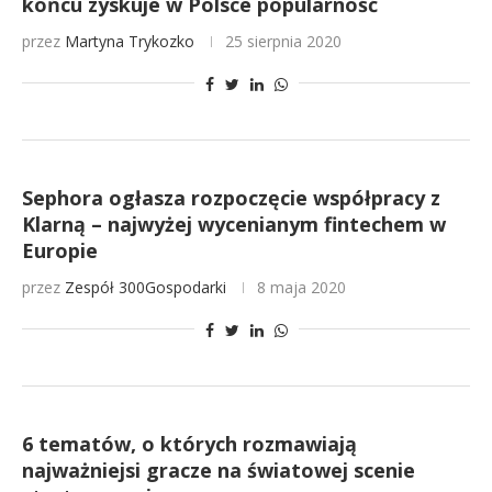
końcu zyskuje w Polsce popularność
przez
Martyna Trykozko
25 sierpnia 2020
Sephora ogłasza rozpoczęcie współpracy z
Klarną – najwyżej wycenianym fintechem w
Europie
przez
Zespół 300Gospodarki
8 maja 2020
6 tematów, o których rozmawiają
najważniejsi gracze na światowej scenie