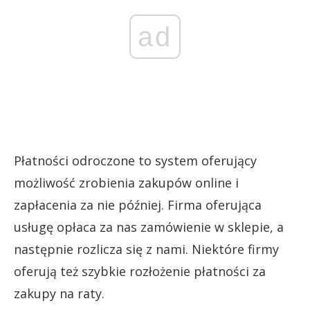
ad
Płatności odroczone to system oferujący
możliwość zrobienia zakupów online i
zapłacenia za nie później. Firma oferująca
usługę opłaca za nas zamówienie w sklepie, a
następnie rozlicza się z nami. Niektóre firmy
oferują też szybkie rozłożenie płatności za
zakupy na raty.