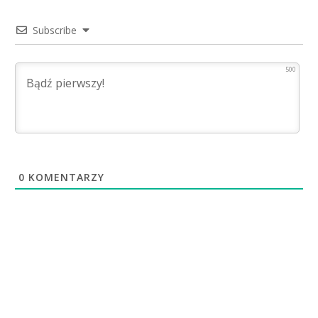
Subscribe
500
0
KOMENTARZY