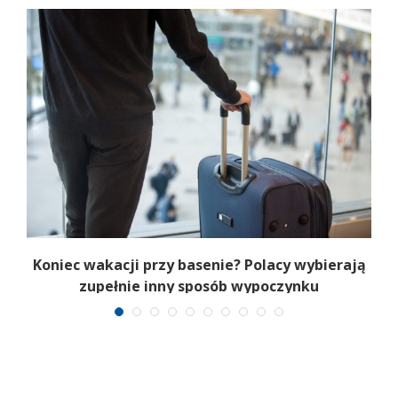
Koniec wakacji przy basenie? Polacy wybierają
zupełnie inny sposób wypoczynku