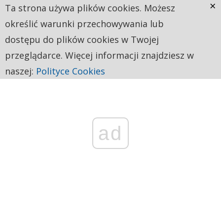
×
Ta strona używa plików cookies. Możesz
określić warunki przechowywania lub
dostępu do plików cookies w Twojej
przeglądarce. Więcej informacji znajdziesz w
naszej:
Polityce Cookies
ad