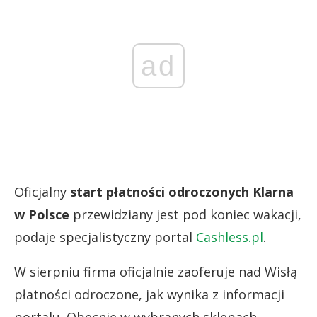
ad
Oficjalny
start płatności odroczonych Klarna
w Polsce
przewidziany jest pod koniec wakacji,
podaje specjalistyczny portal
Cashless.pl
.
W sierpniu firma oficjalnie zaoferuje nad Wisłą
płatności odroczone, jak wynika z informacji