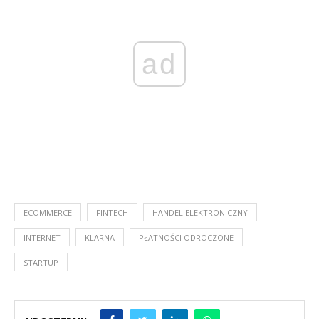
ad
ECOMMERCE
FINTECH
HANDEL ELEKTRONICZNY
INTERNET
KLARNA
PŁATNOŚCI ODROCZONE
STARTUP