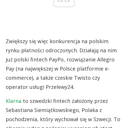
Zwiększy się więc konkurencja na polskim
rynku płatności odroczonych. Działają na nim
już polski fintech PayPo, rozwiązanie Allegro
Pay (na największej w Polsce platformie e-
commerce), a także czeskie Twisto czy
operator usługi Przelewy24.
Klarna
to szwedzki fintech założony przez
Sebastiana Siemiątkowskiego, Polaka z
pochodzenia, który wychował się w Szwecji. To