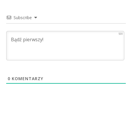
Subscribe
500
0
KOMENTARZY