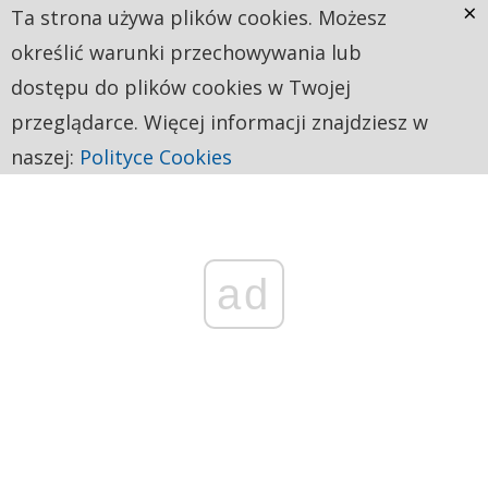
×
Ta strona używa plików cookies. Możesz
określić warunki przechowywania lub
dostępu do plików cookies w Twojej
przeglądarce. Więcej informacji znajdziesz w
naszej:
Polityce Cookies
ad