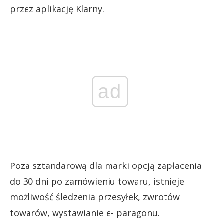
przez aplikację Klarny.
ad
Poza sztandarową dla marki opcją zapłacenia
do 30 dni po zamówieniu towaru, istnieje
możliwość śledzenia przesyłek, zwrotów
towarów, wystawianie e- paragonu.