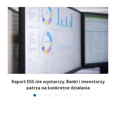
h
Raport ESG nie wystarczy. Banki i inwestorzy
patrzą na konkretne działania