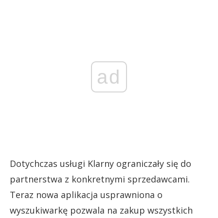
ad
Dotychczas usługi Klarny ograniczały się do
partnerstwa z konkretnymi sprzedawcami.
Teraz nowa aplikacja usprawniona o
wyszukiwarkę pozwala na zakup wszystkich