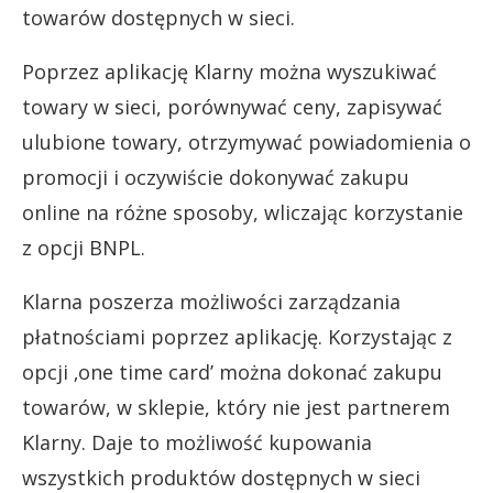
towarów dostępnych w sieci.
Poprzez aplikację Klarny można wyszukiwać
towary w sieci, porównywać ceny, zapisywać
ulubione towary, otrzymywać powiadomienia o
promocji i oczywiście dokonywać zakupu
online na różne sposoby, wliczając korzystanie
z opcji BNPL.
Klarna poszerza możliwości zarządzania
płatnościami poprzez aplikację. Korzystając z
opcji ‚one time card’ można dokonać zakupu
towarów, w sklepie, który nie jest partnerem
Klarny. Daje to możliwość kupowania
wszystkich produktów dostępnych w sieci