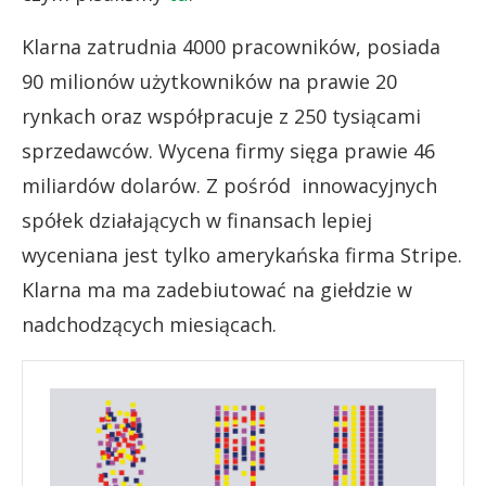
Klarna zatrudnia 4000 pracowników, posiada
90 milionów użytkowników na prawie 20
rynkach oraz współpracuje z 250 tysiącami
sprzedawców. Wycena firmy sięga prawie 46
miliardów dolarów. Z pośród innowacyjnych
spółek działających w finansach lepiej
wyceniana jest tylko amerykańska firma Stripe.
Klarna ma ma zadebiutować na giełdzie w
nadchodzących miesiącach.