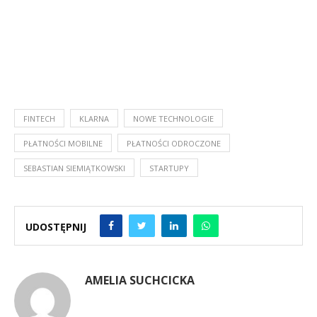
FINTECH
KLARNA
NOWE TECHNOLOGIE
PŁATNOŚCI MOBILNE
PŁATNOŚCI ODROCZONE
SEBASTIAN SIEMIĄTKOWSKI
STARTUPY
UDOSTĘPNIJ
AMELIA SUCHCICKA