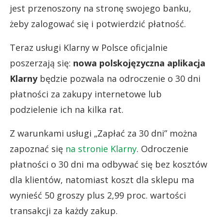
jest przenoszony na stronę swojego banku,
żeby zalogować się i potwierdzić płatność.
Teraz u
sługi Klarny w Polsce oficjalnie
poszerzają się:
nowa polskojęzyczna aplikacja
Klarny
będzie pozwala na odroczenie o 30 dni
płatności za zakupy internetowe lub
podzielenie ich na kilka rat.
Z warunkami usługi „Zapłać za 30 dni” można
zapoznać się
na stronie Klarny
. Odroczenie
płatności o 30 dni ma odbywać się bez kosztów
dla klientów, natomiast koszt dla sklepu ma
wynieść 50 groszy plus 2,99 proc. wartości
transakcji za każdy zakup.