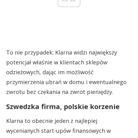
To nie przypadek: Klarna widzi największy
potencjał właśnie w klientach sklepów
odzieżowych, dając im możliwość
przymierzenia ubrań w domu i ewentualnego
zwrotu bez czekania na zwrot pieniędzy.
Szwedzka firma, polskie korzenie
Klarna to obecnie jeden z najlepiej
wycenianych start-upów finansowych w