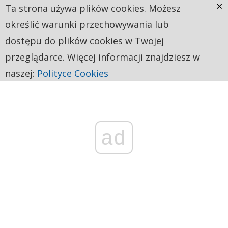
×
Ta strona używa plików cookies. Możesz
określić warunki przechowywania lub
dostępu do plików cookies w Twojej
przeglądarce. Więcej informacji znajdziesz w
naszej:
Polityce Cookies
ad