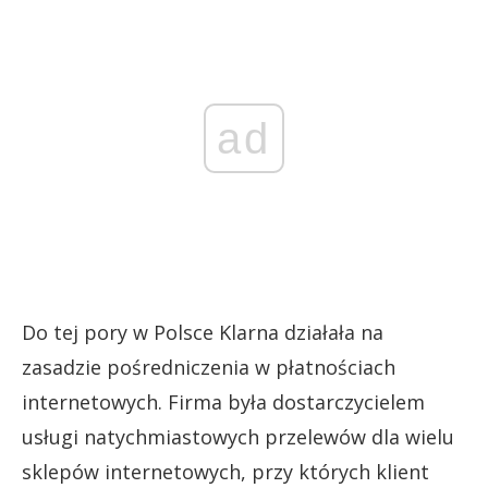
ad
Do tej pory w Polsce Klarna działała na
zasadzie pośredniczenia w płatnościach
internetowych. Firma była dostarczycielem
usługi natychmiastowych przelewów dla wielu
sklepów internetowych, przy których klient