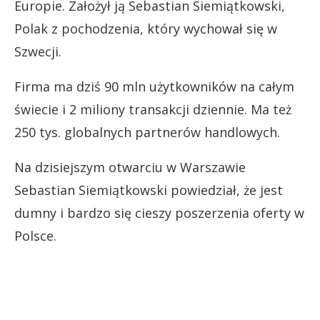
Europie. Założył ją Sebastian Siemiątkowski,
Polak z pochodzenia, który wychował się w
Szwecji.
Firma ma dziś 90 mln użytkowników na całym
świecie i 2 miliony transakcji dziennie. Ma też
250 tys. globalnych partnerów handlowych.
Na dzisiejszym otwarciu w Warszawie
Sebastian Siemiątkowski powiedział, że jest
dumny i bardzo się cieszy poszerzenia oferty w
Polsce.