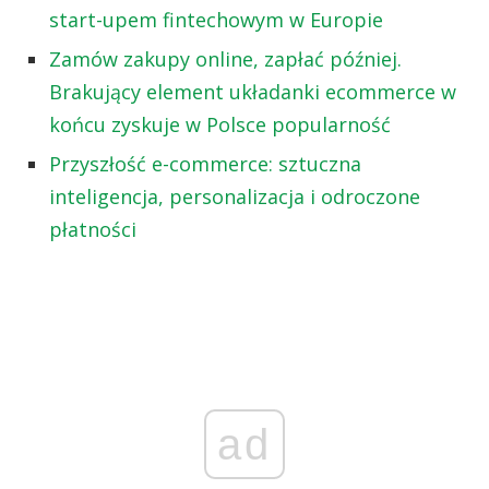
start-upem fintechowym w Europie
Zamów zakupy online, zapłać później.
Brakujący element układanki ecommerce w
końcu zyskuje w Polsce popularność
Przyszłość e-commerce: sztuczna
inteligencja, personalizacja i odroczone
płatności
ad