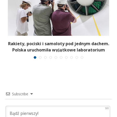
Rakiety, pociski i samoloty pod jednym dachem.
Polska uruchomiła wyjątkowe laboratorium
Subscribe
500