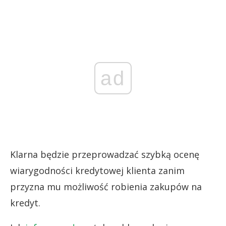
ad
Klarna będzie przeprowadzać szybką ocenę
wiarygodności kredytowej klienta zanim
przyzna mu możliwość robienia zakupów na
kredyt.