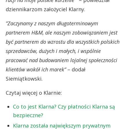
dziennikarzom założyciel Klarny.
”Zaczynamy z naszym długoterminowym
partnerem H&M, ale naszym zobowiązaniem jest
być partnerem do wzrostu dla wszystkich polskich
sprzedawców, dużych i małych, i wspólnie
pracować nad budowaniem lojalnej społeczności
klientów wokół ich marek”
– dodał
Siemiątkowski.
Czytaj więcej o Klarnie:
Co to jest Klarna? Czy płatności Klarna są
bezpieczne?
Klarna została największym prywatnym