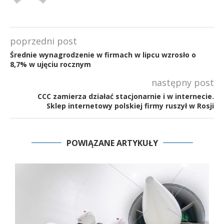
poprzedni post
Średnie wynagrodzenie w firmach w lipcu wzrosło o
8,7% w ujęciu rocznym
następny post
CCC zamierza działać stacjonarnie i w internecie.
Sklep internetowy polskiej firmy ruszył w Rosji
POWIĄZANE ARTYKUŁY