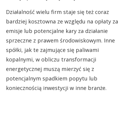
Działalność wielu firm staje się też coraz
bardziej kosztowna ze względu na opłaty za
emisje lub potencjalne kary za działanie
sprzeczne z prawem środowiskowym. Inne
spółki, jak te zajmujące się paliwami
kopalnymi, w obliczu transformacji
energetycznej muszą mierzyć się z
potencjalnym spadkiem popytu lub
koniecznością inwestycji w inne branże.