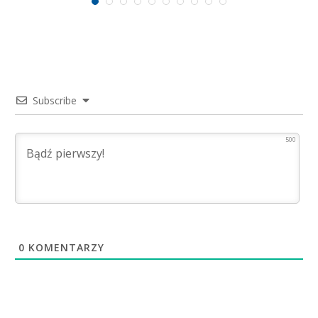
Subscribe
500
0
KOMENTARZY