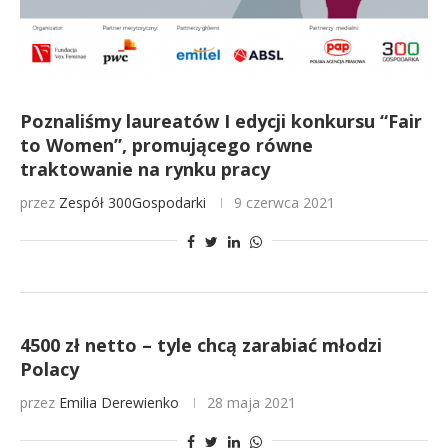
Poznaliśmy laureatów I edycji konkursu “Fair
to Women”, promującego równe
traktowanie na rynku pracy
przez
Zespół 300Gospodarki
9 czerwca 2021
4500 zł netto – tyle chcą zarabiać młodzi
Polacy
przez
Emilia Derewienko
28 maja 2021