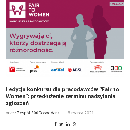
I edycja konkursu dla pracodawców “Fair to
Women”: przedłużenie terminu nadsyłania
zgłoszeń
przez
Zespół 300Gospodarki
8 marca 2021