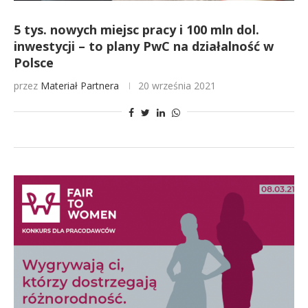
5 tys. nowych miejsc pracy i 100 mln dol.
inwestycji – to plany PwC na działalność w
Polsce
przez
Materiał Partnera
20 września 2021