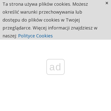
×
Ta strona używa plików cookies. Możesz
określić warunki przechowywania lub
dostępu do plików cookies w Twojej
przeglądarce. Więcej informacji znajdziesz w
naszej:
Polityce Cookies
ad