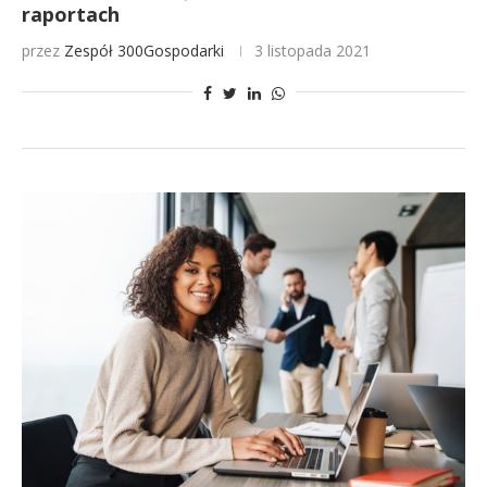
raportach
przez
Zespół 300Gospodarki
3 listopada 2021