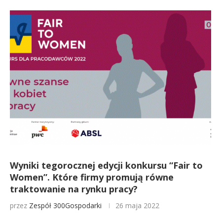
Wyniki tegorocznej edycji konkursu “Fair to
Women”. Które firmy promują równe
traktowanie na rynku pracy?
przez
Zespół 300Gospodarki
26 maja 2022