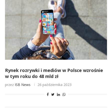
Rynek rozrywki i mediów w Polsce wzrośnie
w tym roku do 48 mld zł
przez
ISB News
26 października 2023