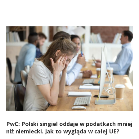
PwC: Polski singiel oddaje w podatkach mniej
niż niemiecki. Jak to wygląda w całej UE?