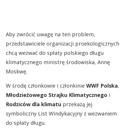
Aby zwrócić uwagę na ten problem,
przedstawiciele organizacji proekologicznych
chcą wezwać do spłaty polskiego długu
klimatycznego ministrę środowiska, Annę
Moskwę.
W środę członkowie i członkinie
WWF Polska
,
Młodzieżowego Strajku Klimatycznego
i
Rodziców dla klimatu
przekażą jej
symboliczny List Windykacyjny z wezwaniem
do spłaty długu.