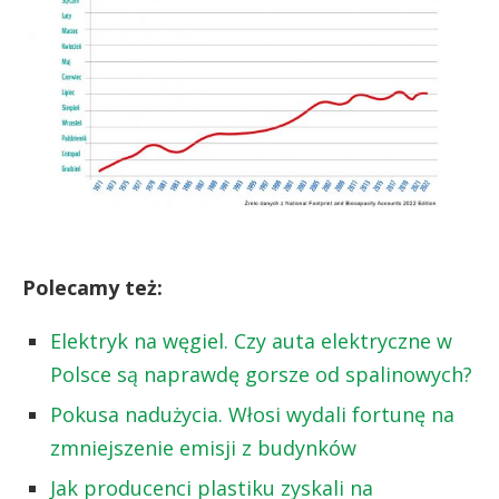
Polecamy też:
Elektryk na węgiel. Czy auta elektryczne w
Polsce są naprawdę gorsze od spalinowych?
Pokusa nadużycia. Włosi wydali fortunę na
zmniejszenie emisji z budynków
Jak producenci plastiku zyskali na