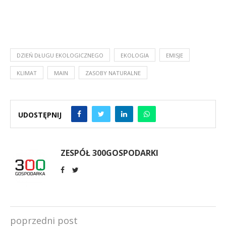
DZIEŃ DŁUGU EKOLOGICZNEGO
EKOLOGIA
EMISJE
KLIMAT
MAIN
ZASOBY NATURALNE
UDOSTĘPNIJ
ZESPÓŁ 300GOSPODARKI
poprzedni post