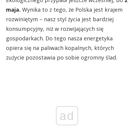
maja.
Wynika to z tego, że Polska jest krajem
rozwiniętym – nasz styl życia jest bardziej
konsumpcyjny, niż w rozwijających się
gospodarkach. Do tego nasza energetyka
opiera się na paliwach kopalnych, których
zużycie pozostawia po sobie ogromny ślad.
ad