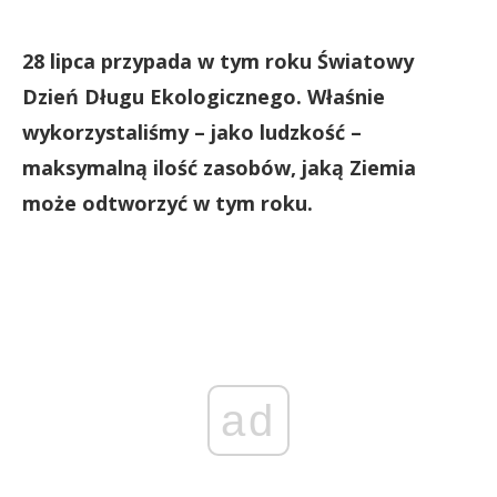
28 lipca przypada w tym roku Światowy
Dzień Długu Ekologicznego. Właśnie
wykorzystaliśmy – jako ludzkość –
maksymalną ilość zasobów, jaką Ziemia
może odtworzyć w tym roku.
ad