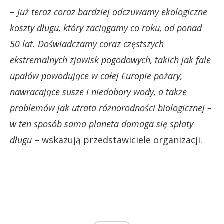
–
Już teraz coraz bardziej odczuwamy ekologiczne
koszty długu, który zaciągamy co roku, od ponad
50 lat. Doświadczamy coraz częstszych
ekstremalnych zjawisk pogodowych, takich jak fale
upałów powodujące w całej Europie pożary,
nawracające susze i niedobory wody, a także
problemów jak utrata różnorodności biologicznej –
w ten sposób sama planeta domaga się spłaty
długu
– wskazują przedstawiciele organizacji.