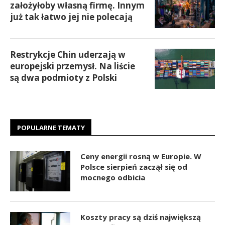
założyłoby własną firmę. Innym
już tak łatwo jej nie polecają
Restrykcje Chin uderzają w
europejski przemysł. Na liście
są dwa podmioty z Polski
POPULARNE TEMATY
Ceny energii rosną w Europie. W
Polsce sierpień zaczął się od
mocnego odbicia
Koszty pracy są dziś największą