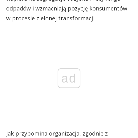
odpadów i wzmacniają pozycję konsumentów
w procesie zielonej transformacji.
ad
Jak przypomina organizacja, zgodnie z