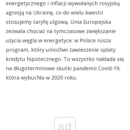
energetycznego i inflacji wywołanych rosyjską
agresją na Ukrainę, co do wielu kwestii
stosujemy taryfę ulgową. Unia Europejska
zezwala chociaż na tymczasowe zwiększanie
użycia węgla w energetyce; w Polsce rusza
program, który umożliwi zawieszenie spłaty
kredytu hipotecznego. To wszystko nakłada się
na długoterminowe skutki pandemii Covid-19,
która wybuchła w 2020 roku.
ad