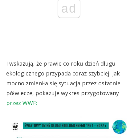
ad
I wskazują, że prawie co roku dzień długu
ekologicznego przypada coraz szybciej. Jak
mocno zmieniła się sytuacja przez ostatnie
półwiecze, pokazuje wykres przygotowany
przez WWF: