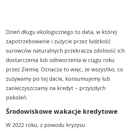
Dzień długu ekologicznego to data, w której
zapotrzebowanie i zużycie przez ludzkość
surowców naturalnych przekracza zdolność ich
dostarczenia lub odtworzenia w ciągu roku
przez Ziemię. Oznacza to więc, że wszystko, co
zużywamy po tej dacie, konsumujemy lub
zanieczyszczamy na kredyt – przyszłych
pokoleń.
Środowiskowe wakacje kredytowe
W 2022 roku, z powodu kryzysu