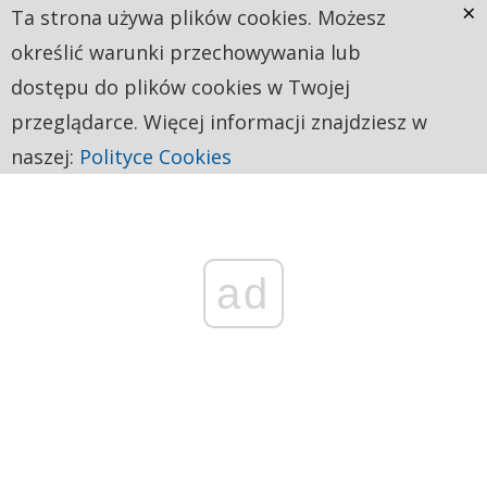
×
Ta strona używa plików cookies. Możesz
określić warunki przechowywania lub
dostępu do plików cookies w Twojej
przeglądarce. Więcej informacji znajdziesz w
naszej:
Polityce Cookies
ad