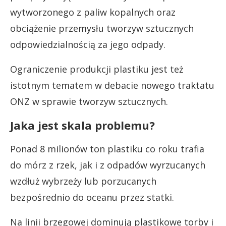
wytworzonego z paliw kopalnych oraz
obciążenie przemysłu tworzyw sztucznych
odpowiedzialnością za jego odpady.
Ograniczenie produkcji plastiku jest też
istotnym tematem w debacie nowego traktatu
ONZ w sprawie tworzyw sztucznych.
Jaka jest skala problemu?
Ponad 8 milionów ton plastiku co roku trafia
do mórz z rzek, jak i z odpadów wyrzucanych
wzdłuż wybrzeży lub porzucanych
bezpośrednio do oceanu przez statki.
Na linii brzegowej dominują plastikowe torby i