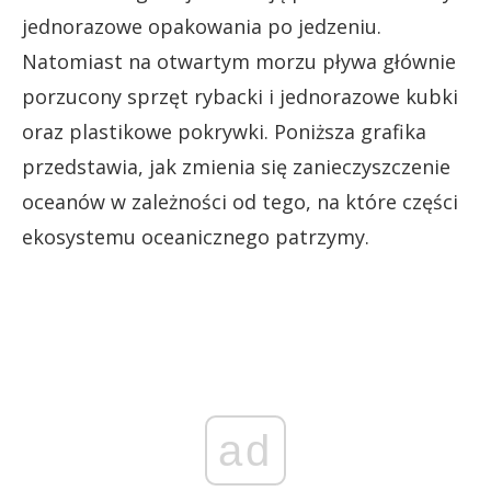
jednorazowe opakowania po jedzeniu.
Natomiast na otwartym morzu pływa głównie
porzucony sprzęt rybacki i jednorazowe kubki
oraz plastikowe pokrywki. Poniższa grafika
przedstawia, jak zmienia się zanieczyszczenie
oceanów w zależności od tego, na które części
ekosystemu oceanicznego patrzymy.
ad