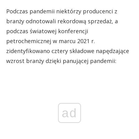
Podczas pandemii niektórzy producenci z
branży odnotowali rekordową sprzedaż, a
podczas światowej konferencji
petrochemicznej w marcu 2021 r.
zidentyfikowano cztery składowe napędzające
wzrost branży dzięki panującej pandemii:
ad