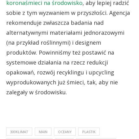
koronaśmieci na środowisko
, aby lepiej radzić
sobie z tym wyzwaniem w przyszłości. Agencja
rekomenduje zwłaszcza badania nad
alternatywnymi materiałami jednorazowymi
(na przykład roślinnymi) i designem
produktów. Powinniśmy też postawić na
systemowe działania na rzecz redukcji
opakowań, rozwój recyklingu i upcycling
wyprodukowanych już śmieci, tak, aby nie
zalegały w środowisku.
300KLIMAT
MAIN
OCEANY
PLASTIK