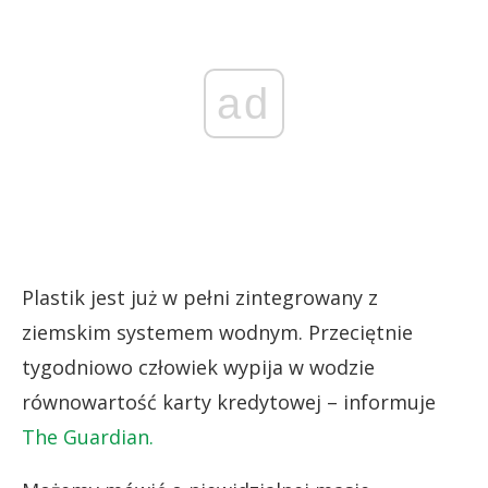
ad
Plastik jest już w pełni zintegrowany z
ziemskim systemem wodnym. Przeciętnie
tygodniowo człowiek wypija w wodzie
równowartość karty kredytowej – informuje
The Guardian.