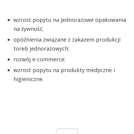
wzrost popytu na jednorazowe opakowania
na żywność;
opóźnienia związane z zakazem produkcji
toreb jednorazowych;
rozwój e-commerce;
wzrost popytu na produkty medyczne i
higieniczne.