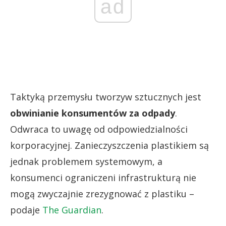
ad
Taktyką przemysłu tworzyw sztucznych jest
obwinianie konsumentów za odpady
.
Odwraca to uwagę od odpowiedzialności
korporacyjnej. Zanieczyszczenia plastikiem są
jednak problemem systemowym, a
konsumenci ograniczeni infrastrukturą nie
mogą zwyczajnie zrezygnować z plastiku –
podaje
The Guardian
.