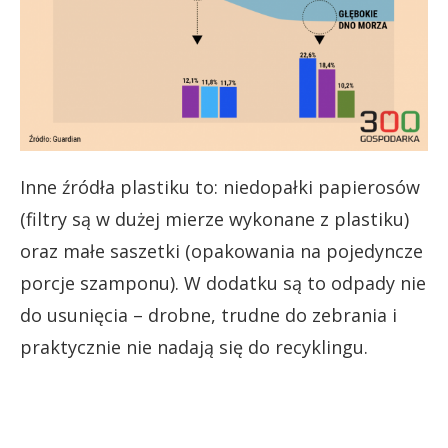
Inne źródła plastiku to: niedopałki papierosów
(filtry są w dużej mierze wykonane z plastiku)
oraz małe saszetki (opakowania na pojedyncze
porcje szamponu). W dodatku są to odpady nie
do usunięcia – drobne, trudne do zebrania i
praktycznie nie nadają się do recyklingu.