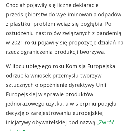
Chociaż pojawiły się liczne deklaracje
przedsiębiorstw do wyeliminowania odpadów
z plastiku, problem wciąż się pogłębia. Po
ostudzeniu nastrojów związanych z pandemią
w 2021 roku pojawiły się propozycje działań na
rzecz ograniczenia produkcji tworzywa.
W lipcu ubiegłego roku Komisja Europejska
odrzuciła wniosek przemysłu tworzyw
sztucznych o opóźnienie dyrektywy Unii
Europejskiej w sprawie produktów
jednorazowego użytku, a w sierpniu podjęła
decyzję o zarejestrowaniu europejskiej
inicjatywy obywatelskiej pod nazwą
„Zwróć