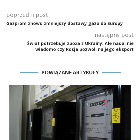
poprzedni post
Gazprom znowu zmniejszy dostawy gazu do Europy
następny post
Świat potrzebuje zboża z Ukrainy. Ale nadal nie
wiadomo czy Rosja pozwoli na jego eksport
POWIĄZANE ARTYKUŁY