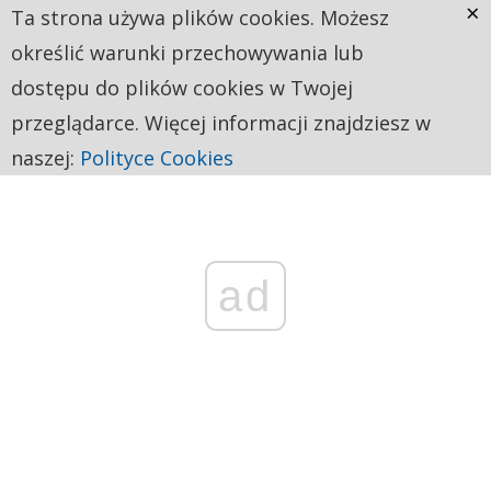
×
Ta strona używa plików cookies. Możesz
określić warunki przechowywania lub
dostępu do plików cookies w Twojej
przeglądarce. Więcej informacji znajdziesz w
naszej:
Polityce Cookies
ad