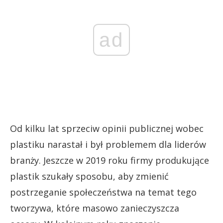
ad
Od kilku lat sprzeciw opinii publicznej wobec
plastiku narastał i był problemem dla liderów
branży. Jeszcze w 2019 roku firmy produkujące
plastik szukały sposobu, aby zmienić
postrzeganie społeczeństwa na temat tego
tworzywa, które masowo zanieczyszcza