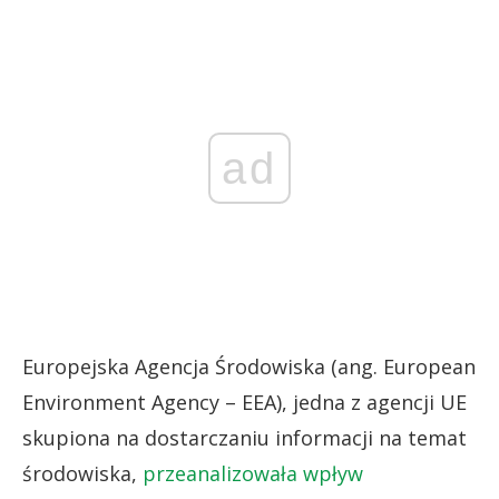
ad
Europejska Agencja Środowiska (ang. European
Environment Agency – EEA), jedna z agencji UE
skupiona na dostarczaniu informacji na temat
środowiska,
przeanalizowała wpływ