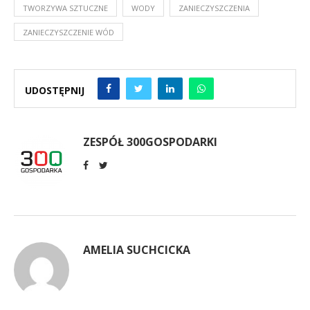
TWORZYWA SZTUCZNE
WODY
ZANIECZYSZCZENIA
ZANIECZYSZCZENIE WÓD
UDOSTĘPNIJ
ZESPÓŁ 300GOSPODARKI
AMELIA SUCHCICKA