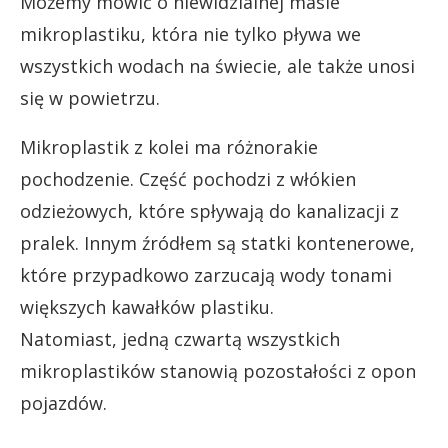
Możemy mówić o niewidzialnej masie
mikroplastiku, która nie tylko pływa we
wszystkich wodach na świecie, ale także unosi
się w powietrzu.
Mikroplastik z kolei ma różnorakie
pochodzenie. Część pochodzi z włókien
odzieżowych, które spływają do kanalizacji z
pralek. Innym źródłem są statki kontenerowe,
które przypadkowo zarzucają wody tonami
większych kawałków plastiku.
Natomiast, jedną czwartą wszystkich
mikroplastików stanowią pozostałości z opon
pojazdów.