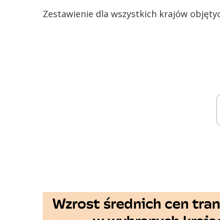
Zestawienie dla wszystkich krajów objęt