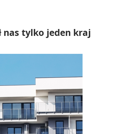
 nas tylko jeden kraj