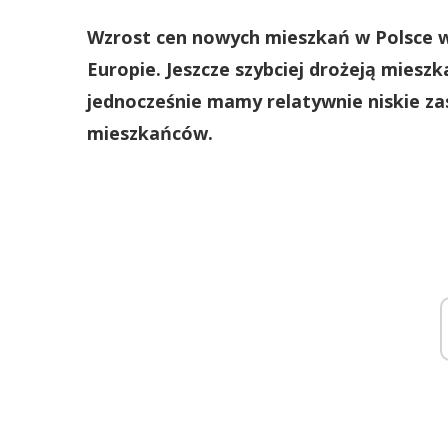
Wzrost cen nowych mieszkań w Polsce w
Europie. Jeszcze szybciej drożeją mieszk
jednocześnie mamy relatywnie niskie za
mieszkańców.