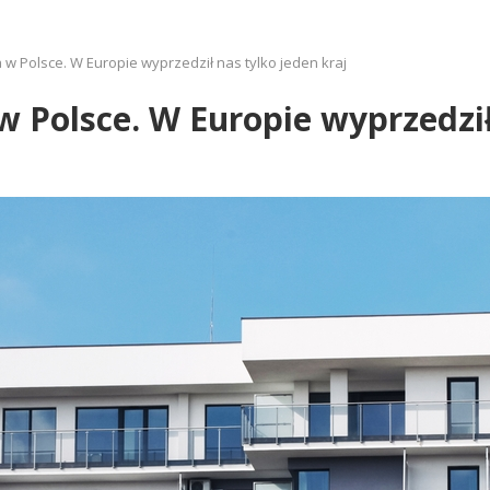
 w Polsce. W Europie wyprzedził nas tylko jeden kraj
 Polsce. W Europie wyprzedził