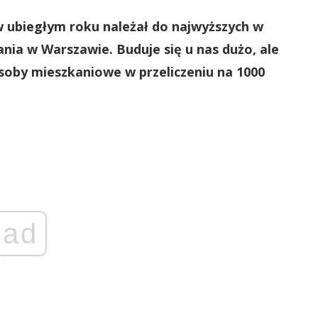
 ubiegłym roku należał do najwyższych w
ania w Warszawie. Buduje się u nas dużo, ale
soby mieszkaniowe w przeliczeniu na 1000
ad