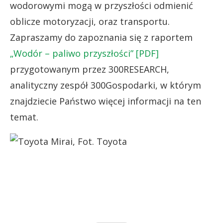
wodorowymi mogą w przyszłości odmienić
oblicze motoryzacji, oraz transportu.
Zapraszamy do zapoznania się z raportem
„Wodór – paliwo przyszłości” [PDF]
przygotowanym przez 300RESEARCH,
analityczny zespół 300Gospodarki, w którym
znajdziecie Państwo więcej informacji na ten
temat.