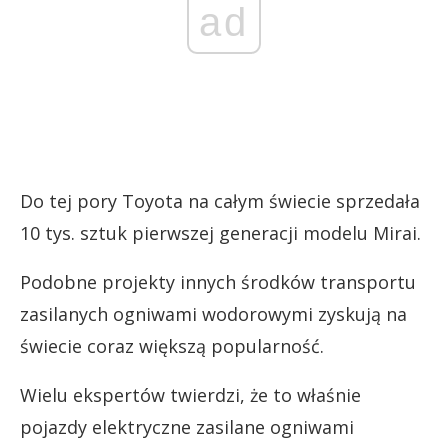
ad
Do tej pory Toyota na całym świecie sprzedała
10 tys. sztuk pierwszej generacji modelu Mirai.
Podobne projekty innych środków transportu
zasilanych ogniwami wodorowymi zyskują na
świecie coraz większą popularność.
Wielu ekspertów twierdzi, że to właśnie
pojazdy elektryczne zasilane ogniwami