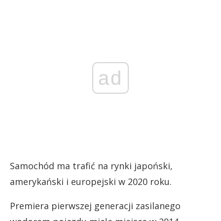
ad
Samochód ma trafić na rynki japoński,
amerykański i europejski w 2020 roku.
Premiera pierwszej generacji zasilanego