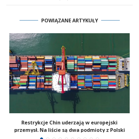
POWIĄZANE ARTYKUŁY
Restrykcje Chin uderzają w europejski
przemysł. Na liście są dwa podmioty z Polski