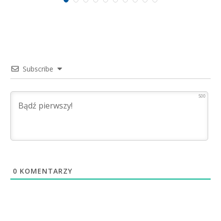
Subscribe
500
0
KOMENTARZY