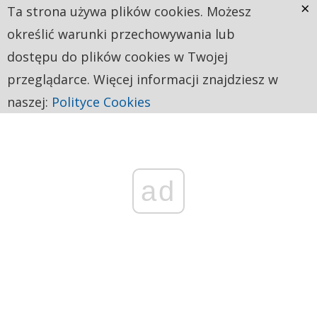
×
Ta strona używa plików cookies. Możesz
określić warunki przechowywania lub
dostępu do plików cookies w Twojej
przeglądarce. Więcej informacji znajdziesz w
naszej:
Polityce Cookies
ad