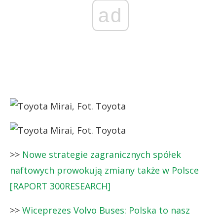
ad
>>
Nowe strategie zagranicznych spółek
naftowych prowokują zmiany także w Polsce
[RAPORT 300RESEARCH]
>>
Wiceprezes Volvo Buses: Polska to nasz