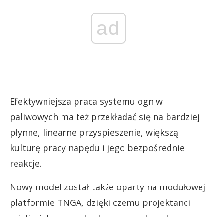
ad
Efektywniejsza praca systemu ogniw
paliwowych ma też przekładać się na bardziej
płynne, linearne przyspieszenie, większą
kulturę pracy napędu i jego bezpośrednie
reakcje.
Nowy model został także oparty na modułowej
platformie TNGA, dzięki czemu projektanci