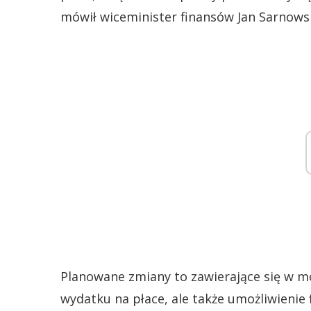
mówił wiceminister finansów Jan Sarnowsk
Planowane zmiany to zawierające się w mo
wydatku na płace, ale także umożliwienie 