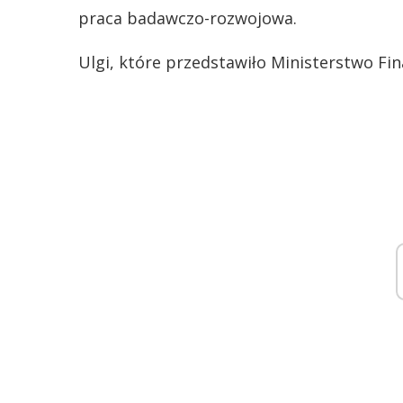
praca badawczo-rozwojowa.
Ulgi, które przedstawiło Ministerstwo Fi