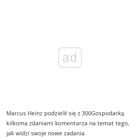
ad
Marcus Heinz podzielił się z 300Gospodarką
kilkoma zdaniami komentarza na temat tego,
jak widzi swoje nowe zadania.