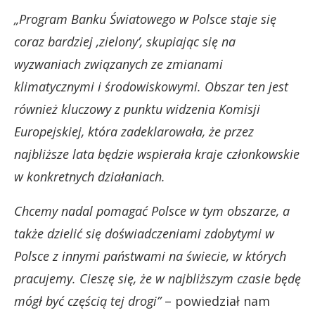
„Program Banku Światowego w Polsce staje się
coraz bardziej ‚zielony’, skupiając się na
wyzwaniach związanych ze zmianami
klimatycznymi i środowiskowymi. Obszar ten jest
również kluczowy z punktu widzenia Komisji
Europejskiej, która zadeklarowała, że przez
najbliższe lata będzie wspierała kraje członkowskie
w konkretnych działaniach.
Chcemy nadal pomagać Polsce w tym obszarze, a
także dzielić się doświadczeniami zdobytymi w
Polsce z innymi państwami na świecie, w których
pracujemy. Cieszę się, że w najbliższym czasie będę
mógł być częścią tej drogi”
– powiedział nam