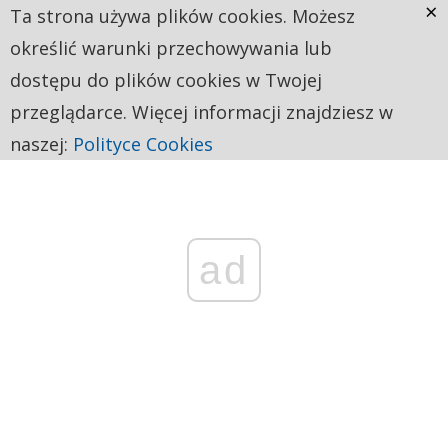
×
Ta strona używa plików cookies. Możesz
określić warunki przechowywania lub
dostępu do plików cookies w Twojej
przeglądarce. Więcej informacji znajdziesz w
naszej:
Polityce Cookies
ad