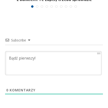
Subscribe
500
0
KOMENTARZY