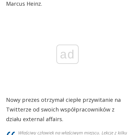
Marcus Heinz.
ad
Nowy prezes otrzymał ciepłe przywitanie na
Twitterze od swoich współpracowników z
działu external affairs.
Właściwy człowiek na właściwym miejscu. Lekcje z kilku