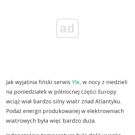
ad
Jak wyjaśnia fiński serwis
Yle
, w nocy z niedzieli
na poniedziałek w północnej części Europy
wciąż wiał bardzo silny wiatr znad Atlantyku.
Podaż energii produkowanej w elektrowniach
wiatrowych była więc bardzo duża.