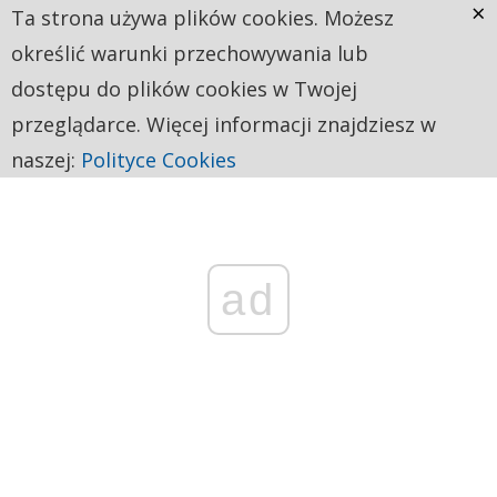
×
Ta strona używa plików cookies. Możesz
określić warunki przechowywania lub
dostępu do plików cookies w Twojej
przeglądarce. Więcej informacji znajdziesz w
naszej:
Polityce Cookies
ad