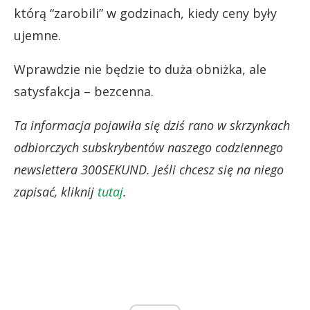
którą “zarobili” w godzinach, kiedy ceny były
ujemne.
Wprawdzie nie będzie to duża obniżka, ale
satysfakcja – bezcenna.
Ta informacja pojawiła się dziś rano w skrzynkach
odbiorczych subskrybentów naszego codziennego
newslettera 300SEKUND. Jeśli chcesz się na niego
zapisać, kliknij
tutaj
.