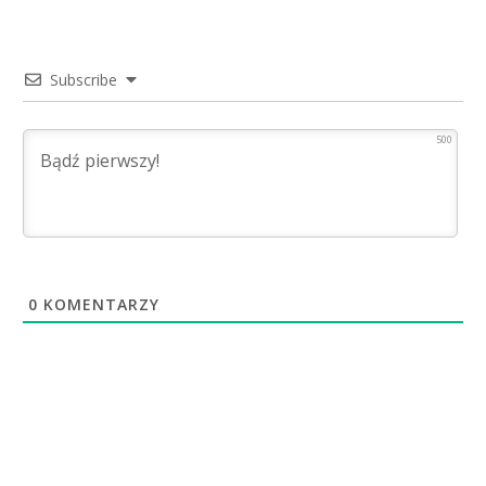
Subscribe
500
0
KOMENTARZY