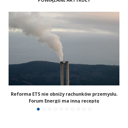
Reforma ETS nie obniży rachunków przemysłu.
Forum Energii ma inną receptę