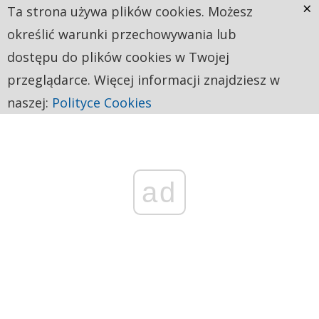
×
Ta strona używa plików cookies. Możesz
określić warunki przechowywania lub
dostępu do plików cookies w Twojej
przeglądarce. Więcej informacji znajdziesz w
naszej:
Polityce Cookies
ad