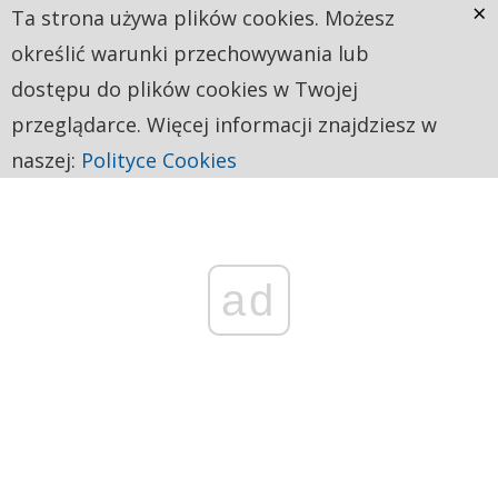
×
Ta strona używa plików cookies. Możesz
określić warunki przechowywania lub
dostępu do plików cookies w Twojej
przeglądarce. Więcej informacji znajdziesz w
naszej:
Polityce Cookies
ad