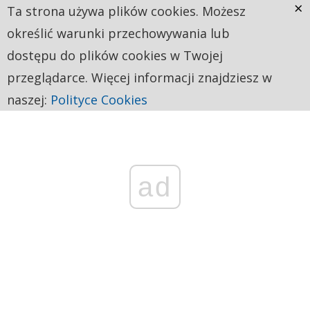
×
Ta strona używa plików cookies. Możesz
określić warunki przechowywania lub
dostępu do plików cookies w Twojej
przeglądarce. Więcej informacji znajdziesz w
naszej:
Polityce Cookies
ad