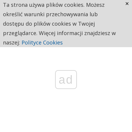
×
Ta strona używa plików cookies. Możesz
określić warunki przechowywania lub
dostępu do plików cookies w Twojej
przeglądarce. Więcej informacji znajdziesz w
naszej:
Polityce Cookies
ad