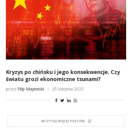
Kryzys po chińsku i jego konsekwencje. Czy
światu grozi ekonomiczne tsunami?
przez
Filip Majewski
25 sierpnia 2023
WCZYTAJ WIĘCEJ POSTÓW