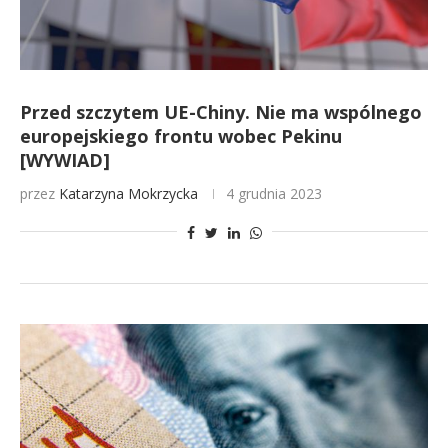
Przed szczytem UE-Chiny. Nie ma wspólnego
europejskiego frontu wobec Pekinu
[WYWIAD]
przez
Katarzyna Mokrzycka
4 grudnia 2023