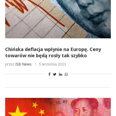
Chińska deflacja wpłynie na Europę. Ceny
towarów nie będą rosły tak szybko
przez
ISB News
5 września 2023