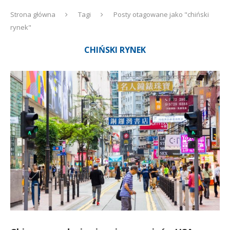
Strona główna
Tagi
Posty otagowane jako "chiński
rynek"
CHIŃSKI RYNEK