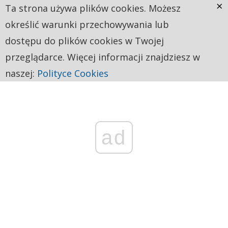
×
Ta strona używa plików cookies. Możesz
określić warunki przechowywania lub
dostępu do plików cookies w Twojej
przeglądarce. Więcej informacji znajdziesz w
naszej:
Polityce Cookies
ad