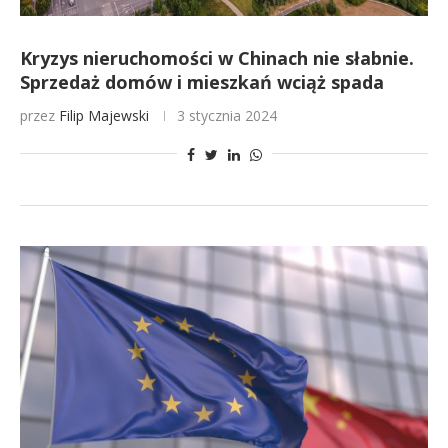
Kryzys nieruchomości w Chinach nie słabnie.
Sprzedaż domów i mieszkań wciąż spada
przez
Filip Majewski
3 stycznia 2024