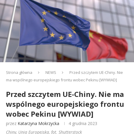
Strona główna
NEWS
Przed szczytem UE-Chiny. Nie
ma wspólnego europejskiego frontu wobec Pekinu [WYWIAD]
Przed szczytem UE-Chiny. Nie ma
wspólnego europejskiego frontu
wobec Pekinu [WYWIAD]
przez
Katarzyna Mokrzycka
4 grudnia 2023
Chiny, Unia Europejska, fot. Shutterstock