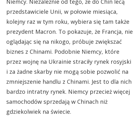
Niemcy. Niezależnie od tego, że do Chin lecą
przedstawiciele Unii, w połowie miesiąca,
kolejny raz w tym roku, wybiera się tam także
prezydent Macron. To pokazuje, że Francja, nie
oglądając się na nikogo, próbuje zwiększać
biznes z Chinami. Podobnie Niemcy, które
przez wojnę na Ukrainie straciły rynek rosyjski
i za żadne skarby nie mogą sobie pozwolić na
zmniejszenie handlu z Chinami. Jest to dla nich
bardzo intratny rynek. Niemcy przecież więcej
samochodów sprzedają w Chinach niż
gdziekolwiek na świecie.