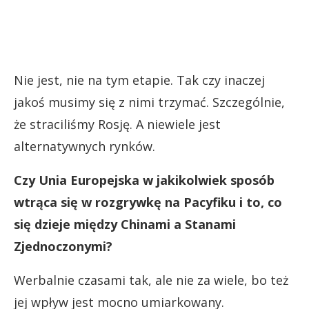
Nie jest, nie na tym etapie. Tak czy inaczej
jakoś musimy się z nimi trzymać. Szczególnie,
że straciliśmy Rosję. A niewiele jest
alternatywnych rynków.
Czy Unia Europejska w jakikolwiek sposób
wtrąca się w rozgrywkę na Pacyfiku i to, co
się dzieje między Chinami a Stanami
Zjednoczonymi?
Werbalnie czasami tak, ale nie za wiele, bo też
jej wpływ jest mocno umiarkowany.