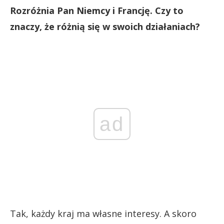
Rozróżnia Pan Niemcy i Francję. Czy to
znaczy, że różnią się w swoich działaniach?
ad
Tak, każdy kraj ma własne interesy. A skoro