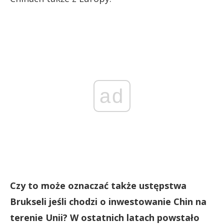
ad
Czy to może oznaczać także ustępstwa
Brukseli jeśli chodzi o inwestowanie Chin na
terenie Unii? W ostatnich latach powstało