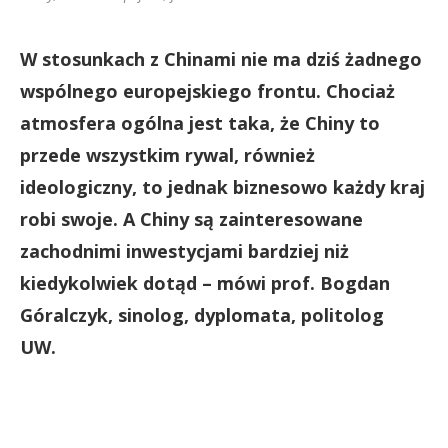
W stosunkach z Chinami nie ma dziś żadnego
wspólnego europejskiego frontu. Chociaż
atmosfera ogólna jest taka, że Chiny to
przede wszystkim rywal, również
ideologiczny, to jednak biznesowo każdy kraj
robi swoje. A Chiny są zainteresowane
zachodnimi inwestycjami bardziej niż
kiedykolwiek dotąd – mówi prof. Bogdan
Góralczyk, sinolog, dyplomata, politolog
UW.