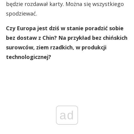
będzie rozdawał karty. Można się wszystkiego
spodziewać.
Czy Europa jest dziś w stanie poradzić sobie
bez dostaw z Chin? Na przykład bez chińskich
surowców, ziem rzadkich, w produkcji
technologicznej?
ad