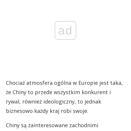
ad
Chociaż atmosfera ogólna w Europie jest taka,
że Chiny to przede wszystkim konkurent i
rywal, również ideologiczny, to jednak
biznesowo każdy kraj robi swoje.
Chiny są zainteresowane zachodnimi