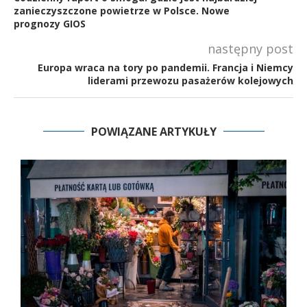
zanieczyszczone powietrze w Polsce. Nowe
prognozy GIOS
następny post
Europa wraca na tory po pandemii. Francja i Niemcy
liderami przewozu pasażerów kolejowych
POWIĄZANE ARTYKUŁY