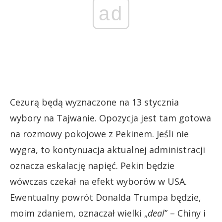
ad
Cezurą będą wyznaczone na 13 stycznia
wybory na Tajwanie. Opozycja jest tam gotowa
na rozmowy pokojowe z Pekinem. Jeśli nie
wygra, to kontynuacja aktualnej administracji
oznacza eskalację napięć. Pekin będzie
wówczas czekał na efekt wyborów w USA.
Ewentualny powrót Donalda Trumpa będzie,
moim zdaniem, oznaczał wielki „
deal
” – Chiny i