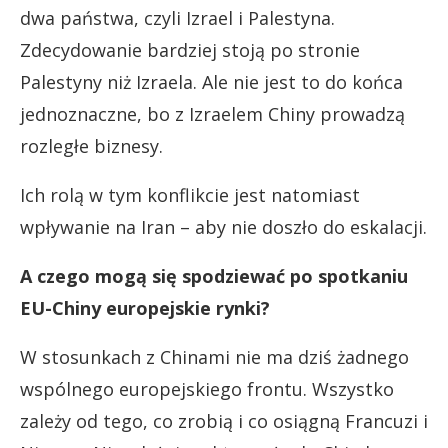
dwa państwa, czyli Izrael i Palestyna.
Zdecydowanie bardziej stoją po stronie
Palestyny niż Izraela. Ale nie jest to do końca
jednoznaczne, bo z Izraelem Chiny prowadzą
rozległe biznesy.
Ich rolą w tym konflikcie jest natomiast
wpływanie na Iran – aby nie doszło do eskalacji.
A czego mogą się spodziewać po spotkaniu
EU-Chiny europejskie rynki?
W stosunkach z Chinami nie ma dziś żadnego
wspólnego europejskiego frontu. Wszystko
zależy od tego, co zrobią i co osiągną Francuzi i