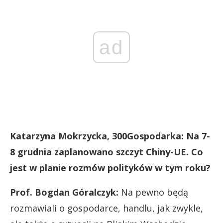
ad
Katarzyna Mokrzycka, 300Gospodarka: Na 7-
8 grudnia zaplanowano szczyt Chiny-UE. Co
jest w planie rozmów polityków w tym roku?
Prof. Bogdan Góralczyk:
Na pewno będą
rozmawiali o gospodarce, handlu, jak zwykle,