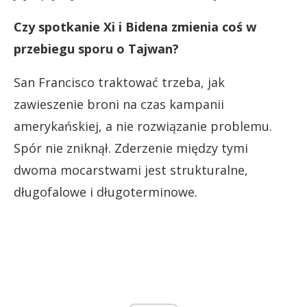
Czy spotkanie Xi i Bidena zmienia coś w
przebiegu sporu o Tajwan?
San Francisco traktować trzeba, jak
zawieszenie broni na czas kampanii
amerykańskiej, a nie rozwiązanie problemu.
Spór nie zniknął. Zderzenie między tymi
dwoma mocarstwami jest strukturalne,
długofalowe i długoterminowe.