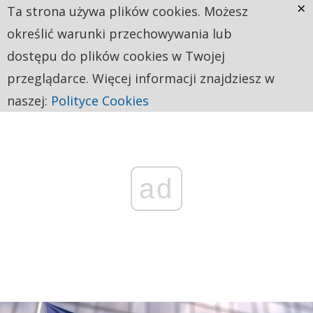
×
Ta strona używa plików cookies. Możesz
określić warunki przechowywania lub
dostępu do plików cookies w Twojej
przeglądarce. Więcej informacji znajdziesz w
naszej:
Polityce Cookies
ad