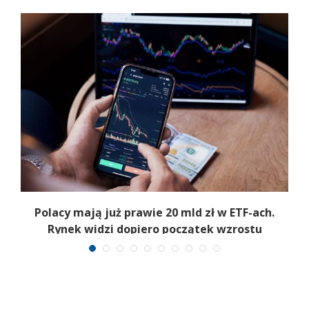
Polacy mają już prawie 20 mld zł w ETF-ach.
Rynek widzi dopiero początek wzrostu