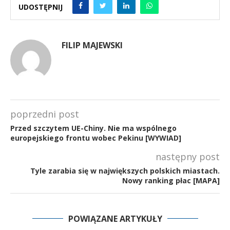
UDOSTĘPNIJ
FILIP MAJEWSKI
poprzedni post
Przed szczytem UE-Chiny. Nie ma wspólnego
europejskiego frontu wobec Pekinu [WYWIAD]
następny post
Tyle zarabia się w największych polskich miastach.
Nowy ranking płac [MAPA]
POWIĄZANE ARTYKUŁY