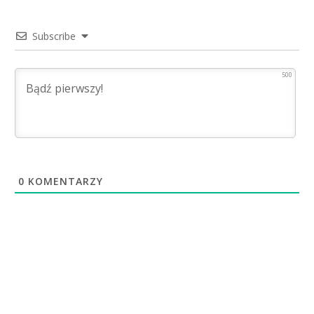
Subscribe
500
0
KOMENTARZY