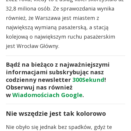
32,8 miliona osób. Ze sprawozdania wynika
również, że Warszawa jest miastem z
największą wymianą pasażerską, a stacją
kolejową o największym ruchu pasażerskim
jest Wrocław Główny.
Bądź na bieżąco z najważniejszymi
informacjami subskrybując nasz
codzienny newsletter
300Sekund
!
Obserwuj nas również
w
Wiadomościach Google
.
Nie wszędzie jest tak kolorowo
Nie obyło się jednak bez spadków, gdyż te