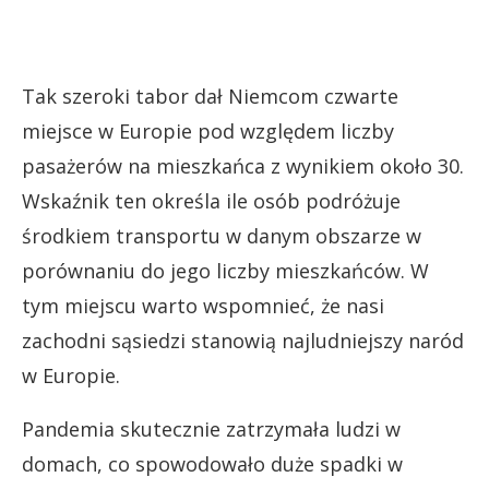
Tak szeroki tabor dał Niemcom czwarte
miejsce w Europie pod względem liczby
pasażerów na mieszkańca z wynikiem około 30.
Wskaźnik ten określa ile osób podróżuje
środkiem transportu w danym obszarze w
porównaniu do jego liczby mieszkańców. W
tym miejscu warto wspomnieć, że nasi
zachodni sąsiedzi stanowią najludniejszy naród
w Europie.
Pandemia skutecznie zatrzymała ludzi w
domach, co spowodowało duże spadki w