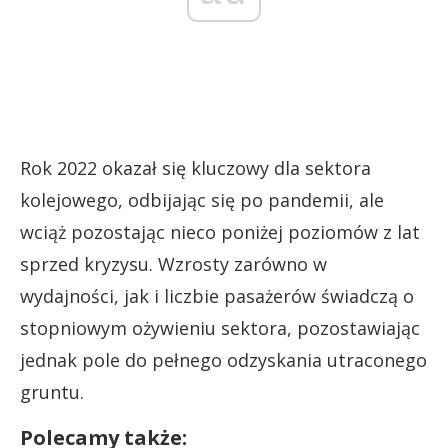
Rok 2022 okazał się kluczowy dla sektora
kolejowego, odbijając się po pandemii, ale
wciąż pozostając nieco poniżej poziomów z lat
sprzed kryzysu. Wzrosty zarówno w
wydajności, jak i liczbie pasażerów świadczą o
stopniowym ożywieniu sektora, pozostawiając
jednak pole do pełnego odzyskania utraconego
gruntu.
Polecamy także: