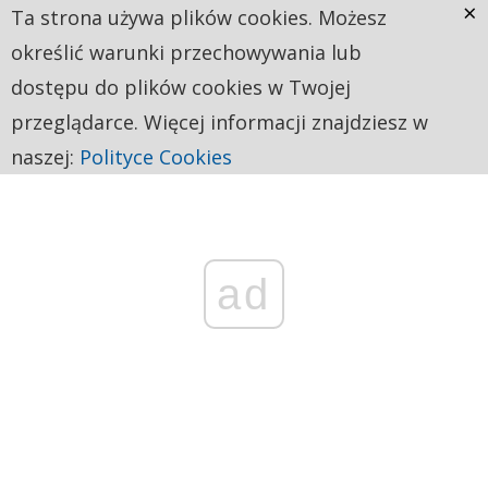
×
Ta strona używa plików cookies. Możesz
określić warunki przechowywania lub
dostępu do plików cookies w Twojej
przeglądarce. Więcej informacji znajdziesz w
naszej:
Polityce Cookies
ad