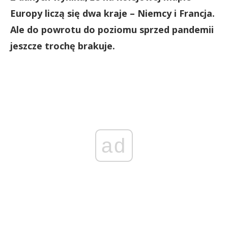
Europy liczą się dwa kraje – Niemcy i Francja.
Ale do powrotu do poziomu sprzed pandemii
jeszcze trochę brakuje.
ad