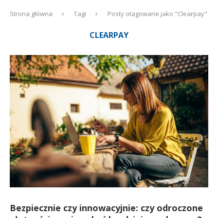
Strona główna
Tagi
Posty otagowane jako "Clearpay"
CLEARPAY
Bezpiecznie czy innowacyjnie: czy odroczone