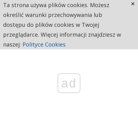
×
Ta strona używa plików cookies. Możesz
określić warunki przechowywania lub
dostępu do plików cookies w Twojej
przeglądarce. Więcej informacji znajdziesz w
naszej:
Polityce Cookies
ad