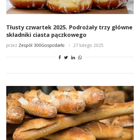
Tłusty czwartek 2025. Podrożały trzy główne
składniki ciasta pączkowego
przez
Zespół 300Gospodarki
27 lutego 2025