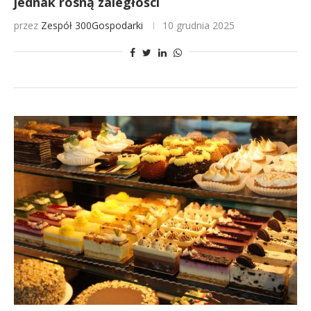
jednak rosną zaległości
przez
Zespół 300Gospodarki
10 grudnia 2025