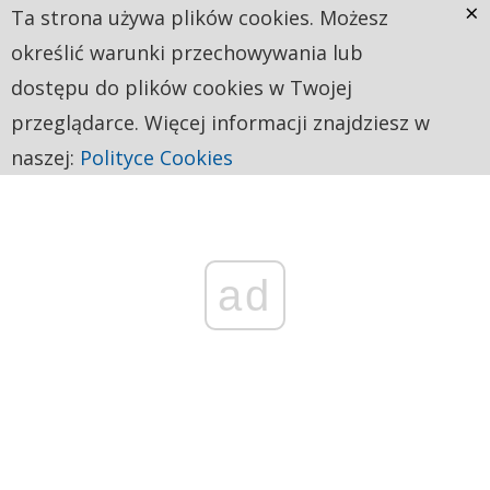
×
Ta strona używa plików cookies. Możesz
określić warunki przechowywania lub
dostępu do plików cookies w Twojej
przeglądarce. Więcej informacji znajdziesz w
naszej:
Polityce Cookies
ad