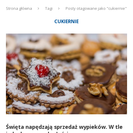
Strona główna
Tagi
Posty otagowane jako "cukiernie"
CUKIERNIE
Święta napędzają sprzedaż wypieków. W tle